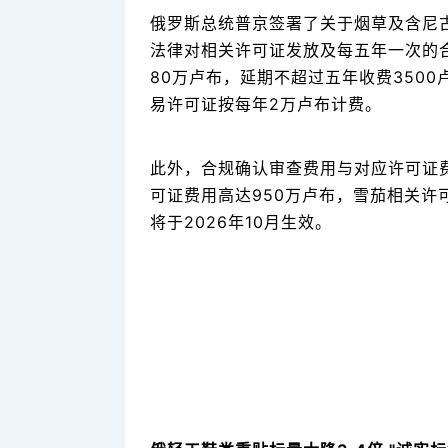
俄罗斯总统普京签署了关于烟草及含尼
法律对相关许可证发放及每五年一次的
80万卢布，延期不超过五年收费350
易许可证按每年2万卢布计费。
此外，合规确认审查费用与对应许可证
可证费用高达950万卢布，雪茄相关许可
将于2026年10月生效。