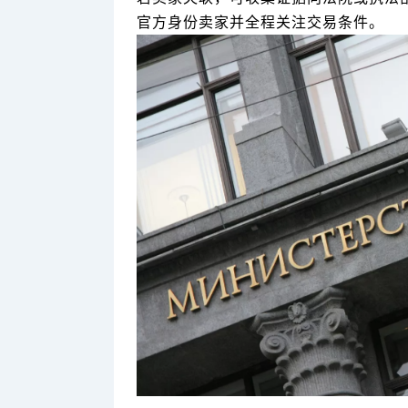
官方身份卖家并全程关注交易条件。