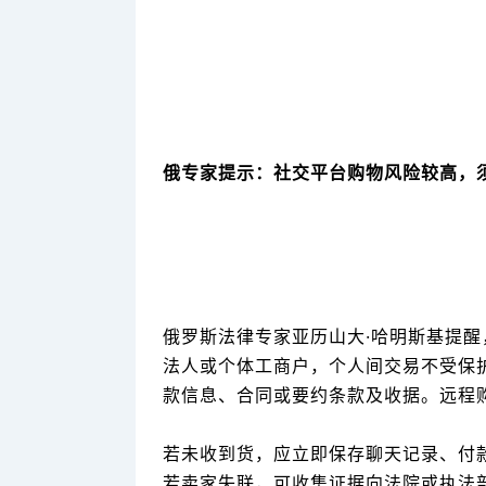
俄专家提示：社交平台购物风险较高，
俄罗斯法律专家亚历山大·哈明斯基提
法人或个体工商户，个人间交易不受保
款信息、合同或要约条款及收据。远程
若未收到货，应立即保存聊天记录、付
若卖家失联，可收集证据向法院或执法