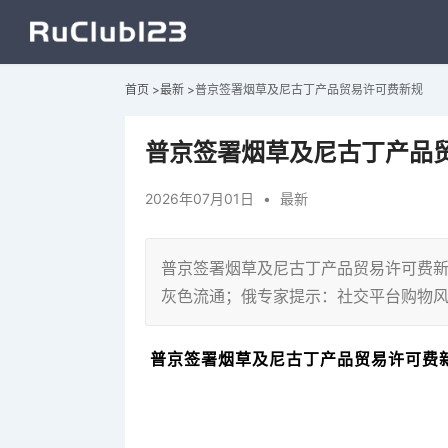
首页
>
最新
>
普京签署烟草及尼古丁产品贸易许可费新规
普京签署烟草及尼古丁产品
2026年07月01日
•
最新
普京签署烟草及尼古丁产品贸易许可费新规
灰色流通；俄专家提示：社交平台购物
普京签署烟草及尼古丁产品贸易许可费