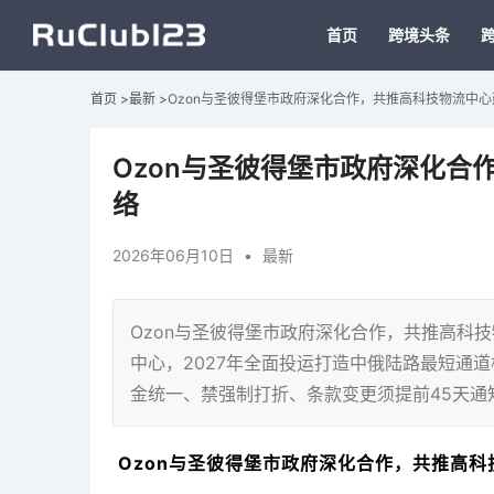
首页
跨境头条
首页
>
最新
>
Ozon与圣彼得堡市政府深化合作，共推高科技物流中
Ozon与圣彼得堡市政府深化合
络
2026年06月10日
•
最新
Ozon与圣彼得堡市政府深化合作，共推高科技物
中心，2027年全面投运打造中俄陆路最短通道枢
金统一、禁强制打折、条款变更须提前45天通
Ozon与圣彼得堡市政府深化合作，共推高