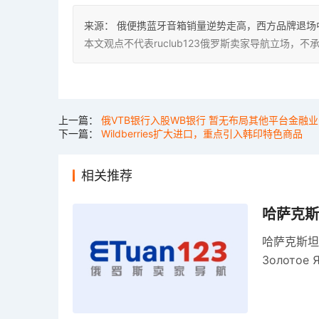
来源：
俄便携蓝牙音箱销量逆势走高，西方品牌退场
本文观点不代表ruclub123俄罗斯卖家导航立场
上一篇：
俄VTB银行入股WB银行 暂无布局其他平台金融
下一篇：
Wildberries扩大进口，重点引入韩印特色商品
相关推荐
哈萨克斯
哈萨克斯坦
Золото
关税，浮动