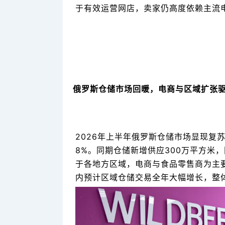
于有效运营网店，卖家仍高度依赖主流
俄罗斯仓储市场回暖，电商与区域扩张
2026年上半年俄罗斯仓储市场显现复
8%。同期仓储新增供应300万平方米，
于各地方区域，电商与食品零售商为主
内预计区域仓储交易全年大幅增长，整