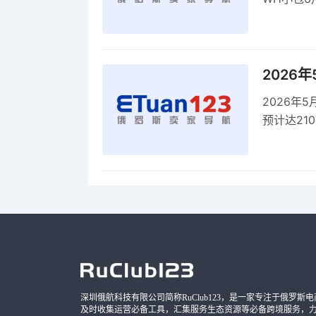
商平台卖
2026
2026年
预计达21
品，时间
深圳俄航科技有限公司简称RuClub123，是一家专注于俄罗斯电商导
及时收集运营必备工具，汇集服务生态资源等必备跨境服务，