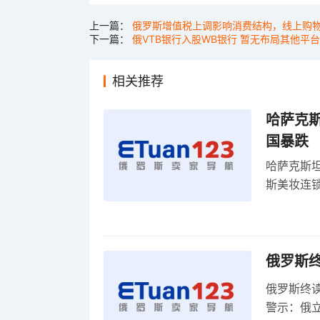
上一篇：
俄罗斯增值税上调影响消费结构，线上购
下一篇：
俄VTB银行入股WB银行 暂无布局其他平
相关推荐
哈萨克
国暴跌
哈萨克斯
斯美妆连锁
维持小麦
俄罗斯
俄罗斯终
警示：俄