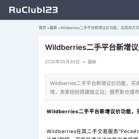
首页
>
最新
>
Wildberries二手平台新增议价功能，买卖双
Wildberries二手平台
2026年05月30日
•
最新
Wildberries二手平台新增议价功
增，卖家纷纷搭建独立站；俄罗斯仓储
Wildberries二手平台新增议价功
Wildberries在其二手交易服务"Р