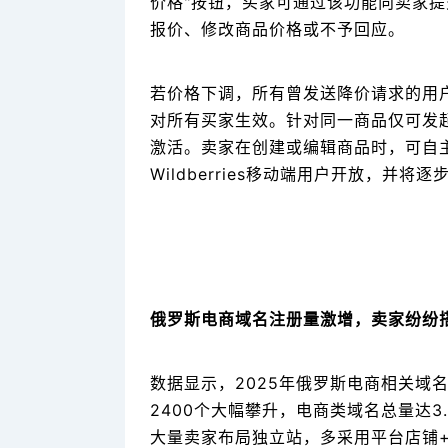
价格"按钮，买家可通过该功能向卖家
报价、修改商品价格或不予回应。
若价格下调，所有曾发送降价请求的用
对所有买家生效。针对同一商品仅可发
激活。卖家在创建或编辑商品时，可自
Wildberries移动端用户开放，并将
俄罗斯电商域名注册量激增，卖家纷纷
数据显示，2025年俄罗斯电商相关域名注
2400个大幅攀升，电商类域名总量达
大量卖家布局独立站，多采用平台店铺