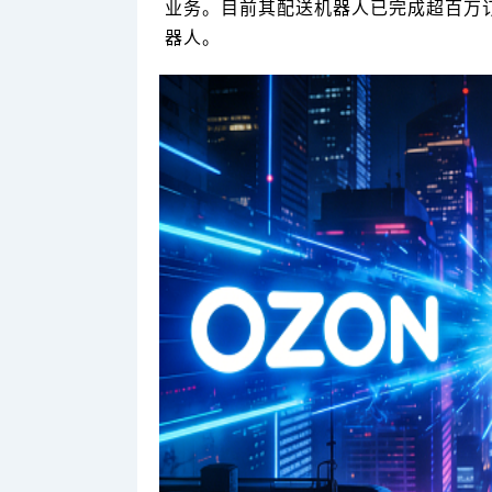
业务。目前其配送机器人已完成超百万订
器人。