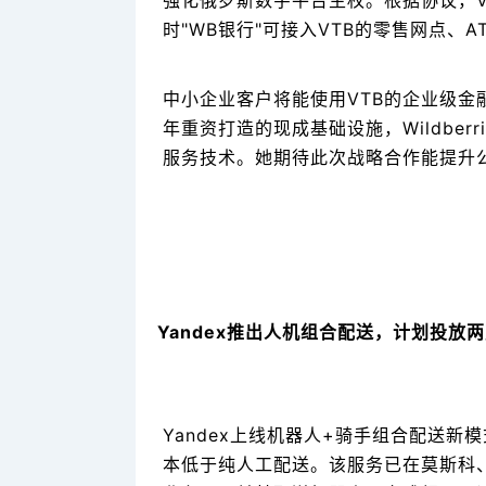
强化俄罗斯数字平台主权。根据协议，V
时"WB银行"可接入VTB的零售网点、
中小企业客户将能使用VTB的企业级金
年重资打造的现成基础设施，Wildber
服务技术。她期待此次战略合作能提升
Yandex推出人机组合配送，计划投放
Yandex上线机器人+骑手组合配送
本低于纯人工配送。该服务已在莫斯科