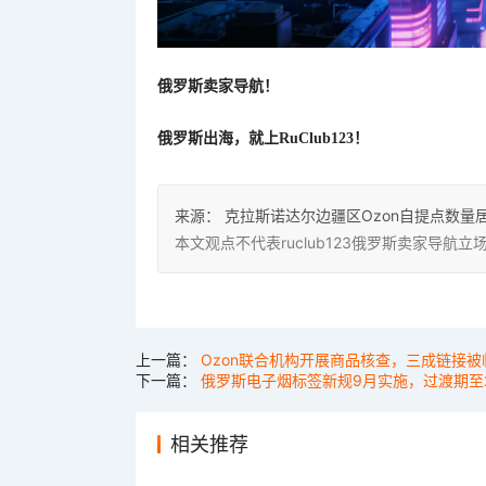
俄罗斯卖家导航！
俄罗斯出海，就上
RuClub123！
来源：
克拉斯诺达尔边疆区Ozon自提点数量
本文观点不代表ruclub123俄罗斯卖家导
上一篇：
Ozon联合机构开展商品核查，三成链接被
下一篇：
俄罗斯电子烟标签新规9月实施，过渡期至2
相关推荐