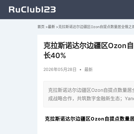
首页
>
最新
>
克拉斯诺达尔边疆区Ozon自提点数量居全俄之首
克拉斯诺达尔边疆区Ozon
长40%
2026年05月28日
•
最新
克拉斯诺达尔边疆区Ozon自提点数量居全俄之
成战略合作，共筑数字金融新生态；Yan
克拉斯诺达尔边疆区Ozon自提点数量居