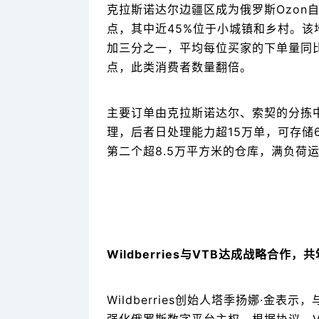
克拉斯诺达尔边疆区成为俄罗斯Ozon
点，其中近45%位于小城镇和乡村。
加三分之一，平均每位买家的下单量同比
点，此类消费者数量翻倍。
主要订单由克拉斯诺达尔、索契的分拣
理，后者日处理能力超15万单，可存储6
第二个超8.5万平方米的仓库，满负荷运
Wildberries与VTB达成战略合作
Wildberries创始人塔季扬娜·金表