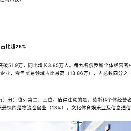
占比超25%
突破51.9万，同比增长3.85万人。每九名俄罗斯个体经营者
企业，零售贸易领域占比最高（13.86万），占总数四分之
78万）分别位列第二、三位。值得注意的是，莫斯科个体经营
增长最快的是物流仓储业（13%），文化体育娱乐业及信息通