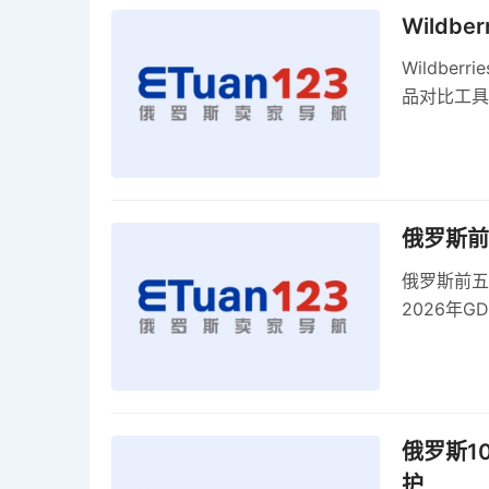
Wildb
Wildber
品对比工具
俄罗斯前
俄罗斯前五
2026年G
俄罗斯1
护