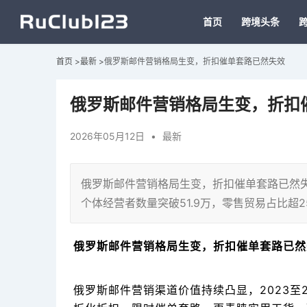
首页
跨境头条
首页
>
最新
>
俄罗斯邮件营销格局生变，折扣催单套路已然失效
俄罗斯邮件营销格局生变，折扣
2026年05月12日
•
最新
俄罗斯邮件营销格局生变，折扣催单套路已然
个体经营者数量突破51.9万，零售贸易占比超2
俄罗斯邮件营销格局生变，折扣催单套路已然
俄罗斯邮件营销渠道价值持续凸显，2023至