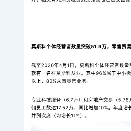
莫斯科个体经营者数量突破51.9万，零售贸易
截至2026年4月1日，莫斯科个体经营者数量
就有一名在莫斯科从业。其中96%属于中小微
以上，80%从事零售业务。
专业科技服务（6.7万）和房地产交易（5.
佣员工数达17.52万，同比增加10%。年度
并列次席（均增长11%）。