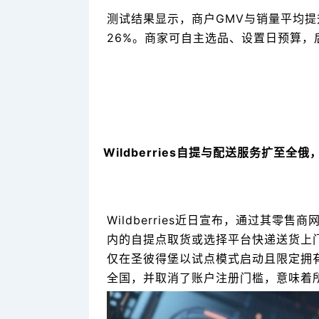
测试结果显示，商户GMV与销量平均提升
26%。商家可自主选品、设置日预算
Wildberries自提与配送服务扩至
Wildberries近日宣布，通过其
内的自提点取货或选择平台快递送货上门
仅在圣彼得堡以试点模式启动且限定拥有W
全国，并取消了账户注册门槛，意味着