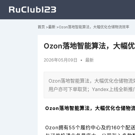
首页
>
最新
>
Ozon落地智能算法，大幅优化仓储物流效率
Ozon落地智能算法，大幅
2026年05月09日
•
最新
Ozon落地智能算法，大幅优化仓储物流效率
用户亦可下单取货；Yandex上线全新
Ozon落地智能算法，大幅优化仓储物
Ozon拥有55个履约中心及约160个