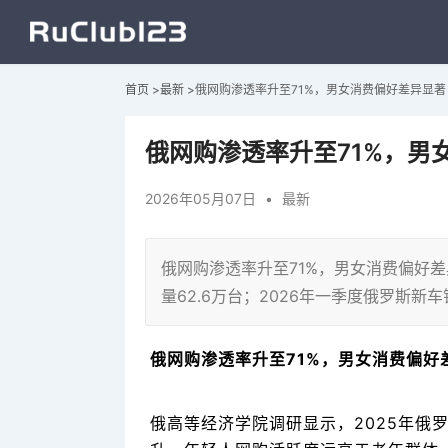
首页
>
最新
>
俄网购渗透率升至71%，男女消费偏好差异显著
俄网购渗透率升至71%，男
2026年05月07日
•
最新
俄网购渗透率升至71%，男女消费偏好差
量62.6万台；2026年一季度俄罗斯新
俄网购渗透率升至71%，男女消费偏好
俄高等经济学院调研显示，2025年俄罗