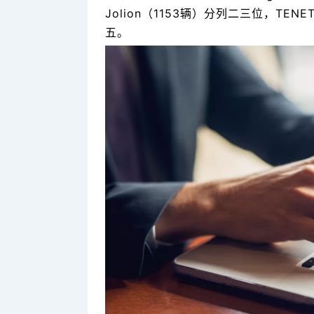
Jolion（1153辆）分列二三位，TEN
五。