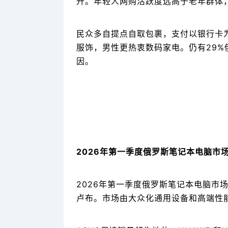
升。年轻人网购活跃度远高于老年群体
民众多自提点自取包裹，支付以银行卡
服饰，男性更热衷数码家电。仍有29
因。
2026年第一季度俄罗斯笔记本电脑市场
2026年第一季度俄罗斯笔记本电脑市场
卢布。市场由大众化通用设备和高端性