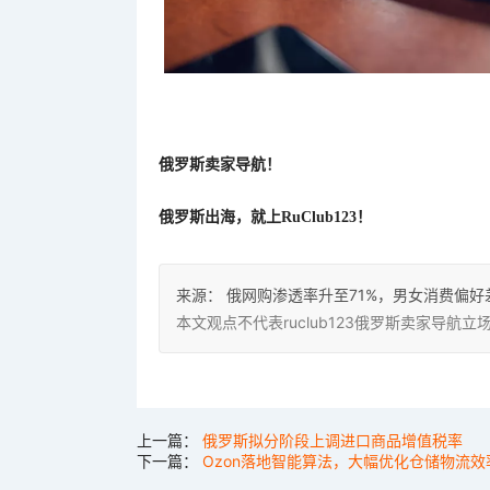
俄罗斯卖家导航！
俄罗斯出海，就上
RuClub123！
来源：
俄网购渗透率升至71%，男女消费偏好
本文观点不代表ruclub123俄罗斯卖家导
上一篇：
俄罗斯拟分阶段上调进口商品增值税率
下一篇：
Ozon落地智能算法，大幅优化仓储物流效