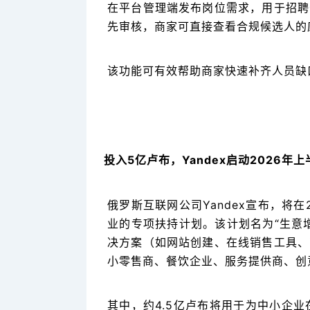
在平台管理端发布岗位需求，用于招聘
先审核，商家可直接查看合规候选人的
该功能可有效帮助商家快速补齐人员缺
投入5亿卢布，Yandex启动2026年
俄罗斯互联网公司Yandex宣布，将
业的专项扶持计划。该计划名为“生意
决方案（如网站创建、在线销售工具、
小零售商、餐饮企业、服务提供商、创
其中，约4.5亿卢布将用于为中小企业在Y