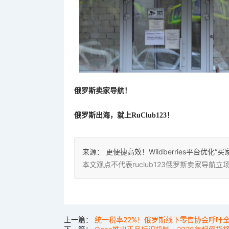
俄罗斯卖家导航！
俄罗斯出海，就上
RuClub123！
来源：
更便捷高效！Wildberries平台优化
本文观点不代表ruclub123俄罗斯卖家导
上一篇：
统一税率22%！俄罗斯线下零售协会呼吁