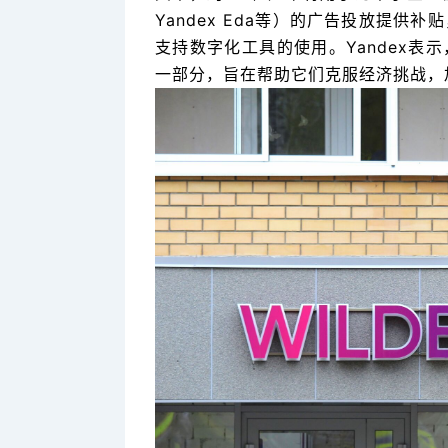
Yandex Eda等）的广告投放提供
支持数字化工具的使用。Yandex
一部分，旨在帮助它们克服经济挑战，