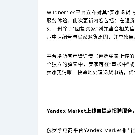
Wildberries平台宣布对其“买
服务体验。此次更新内容包括：在退货
列，删除了“回复买家”列并整合相关
示申请编号与买家退货原因，并单独展
平台将所有申请详情（包括买家上传的
个独立的弹窗中，卖家可在“审核中”
卖家更清晰、快速地处理退货申请，优
Yandex Market上线自提点招聘服
俄罗斯电商平台Yandex Marke