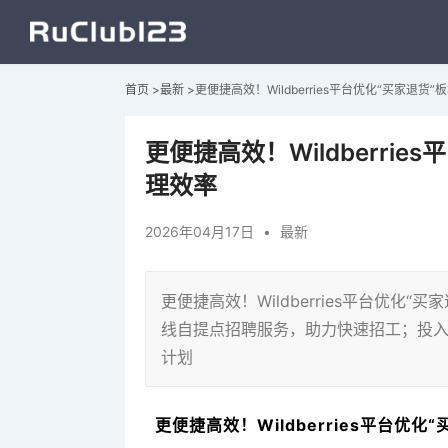
首页
>
最新
>
更便捷高效！Wildberries平台优化“买家退
更便捷高效！Wildberri
理效率
2026年04月17日
•
最新
更便捷高效！Wildberries平台优化“买
线自提点招聘服务，助力快速招工；投入5
计划
更便捷高效！Wildberries平台优