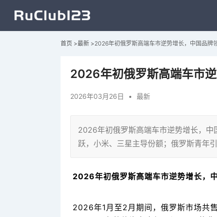
首页
>
最新
>
2026年初俄罗斯高端车市逆势增长，中国品牌
2026年初俄罗斯高端车市
2026年03月26日
•
最新
2026年初俄罗斯高端车市逆势增长，
跃，小米、三星主导份额；俄罗斯青年引领
2026年初俄罗斯高端车市逆势增长，
2026年1月至2月期间，俄罗斯市场共售