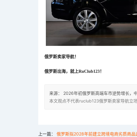
俄罗斯卖家导航！
俄罗斯出海，就上
RuClub123！
来源：
2026年初俄罗斯高端车市逆势增长，
本文观点不代表ruclub123俄罗斯卖家导
上一篇：
俄罗斯拟2028年前建立跨境电商劣质商