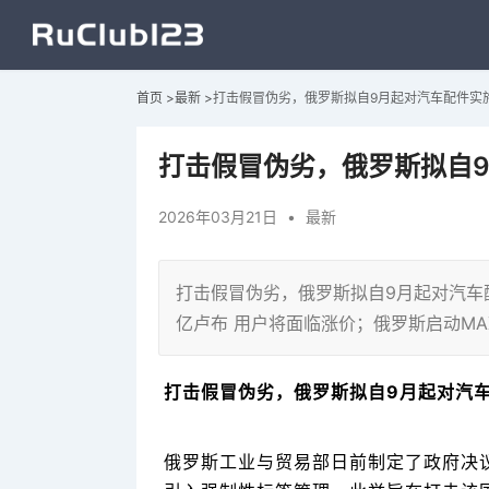
首页
>
最新
>
打击假冒伪劣，俄罗斯拟自9月起对汽车配件实
打击假冒伪劣，俄罗斯拟自
2026年03月21日
•
最新
打击假冒伪劣，俄罗斯拟自9月起对汽车
亿卢布 用户将面临涨价；俄罗斯启动M
打击假冒伪劣，俄罗斯拟自9月起对汽
俄罗斯工业与贸易部日前制定了政府决议