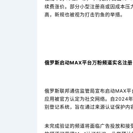
续费涨价。部分小型注册商或因成本压
高，新规也被视为打击钓鱼的举措。
俄罗斯启动MAX平台万粉频道实名注
俄罗斯联邦通信监管局宣布启动MAX平
应用被官方认定为社交网络。自2024
别登记系统，旨在通过来源认证保护内
未完成验证的频道将面临广告投放和接