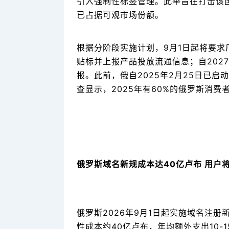
引入强制性标签管理。此举旨在打击该
已占据可观市场份额。
根据分阶段实施计划，9月1日起将要求
贴标并上报产品投放流通信息；自202
报。此前，俄自2025年2月25日已启
查显示，2025年有60%的俄罗斯消
俄罗斯域名新规成本达40亿卢布 用户
俄罗斯2026年9月1日起实施域名注
性成本约40亿卢布，年均额外支出10