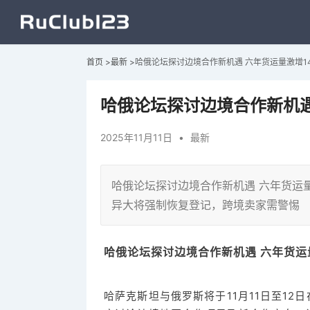
首页
>
最新
>
哈俄论坛探讨边境合作新机遇 六年货运量激增1
哈俄论坛探讨边境合作新机遇
2025年11月11日
•
最新
哈俄论坛探讨边境合作新机遇 六年货运
异大将强制恢复登记，跨境卖家需警惕
哈俄论坛探讨边境合作新机遇 六年货运
哈萨克斯坦与俄罗斯将于11月11日至1