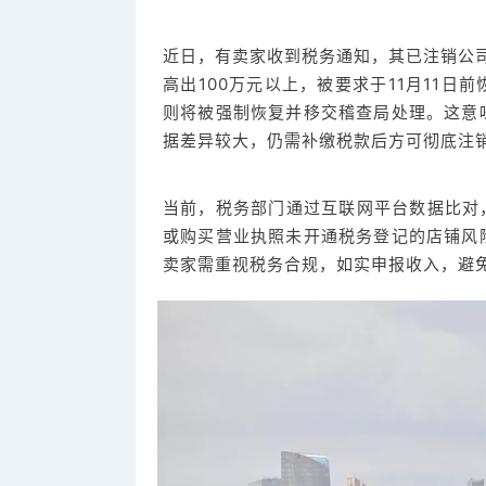
近日，有卖家收到税务通知，其已注销公司
高出100万元以上，被要求于11月11
则将被强制恢复并移交稽查局处理。这意
据差异较大，仍需补缴税款后方可彻底注
当前，税务部门通过互联网平台数据比对
或购买营业执照未开通税务登记的店铺风
卖家需重视税务合规，如实申报收入，避