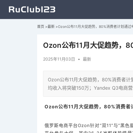
首页
>
最新
>
Ozon公布11月大促趋势，80%消费者计划通
Ozon公布11月大促趋势，
2025年11月03日
•
最新
Ozon公布11月大促趋势，80%消费者
均收入将突破150万；Yandex Q3电商
Ozon公布11月大促趋势，80%消费
俄罗斯电商平台Ozon针对“双11”与“黑