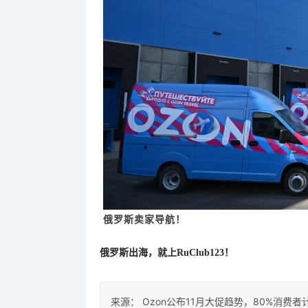
俄罗斯卖家导航！
俄罗斯出海，就上
RuClub123！
来源：
Ozon公布11月大促趋势，80%消费