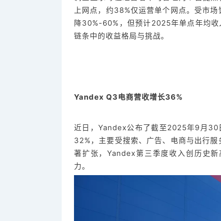
上网点，约38%仅运营单个网点。受市
降30%-60%，但预计2025年单点年
链条中的收益格局与挑战。
Yandex Q3电商营收增长36%
近日，Yandex公布了截至2025年9月
32%，主要受搜索、广告、电商与出行
著扩张，Yandex第三季度收入创历史
力。