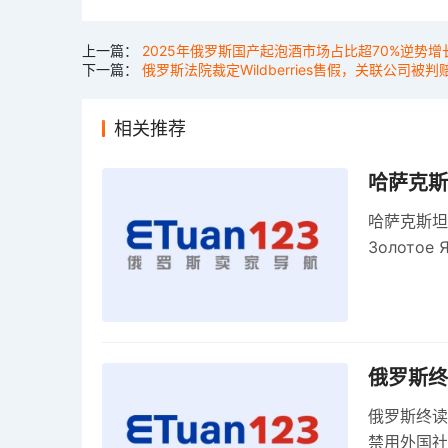
上一篇：
2025年俄罗斯国产起泡酒市场占比超70%逆势
下一篇：
俄罗斯法院裁定Wildberries售假，关联公司被判
相关推荐
哈萨克斯
哈萨克斯坦
Золото
关税，浮动
俄罗斯终
俄罗斯终读
禁用外国社