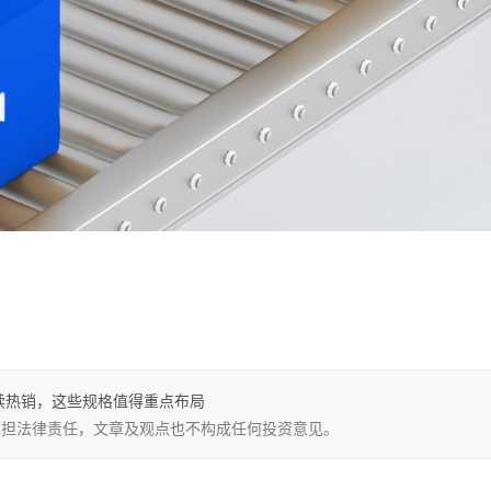
轮胎持续热销，这些规格值得重点布局
，不承担法律责任，文章及观点也不构成任何投资意见。