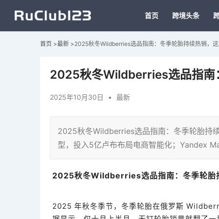
首页
跨境头条
首页
>
最新
>
2025秋冬Wildberries选品指南：冬季轮胎持续热销
2025秋冬Wildberries
2025年10月30日
•
最新
2025秋冬Wildberries选品指南：冬季轮
型，投入5亿卢布布局电商智能化；Yandex Ma
2025秋冬Wildberries选品指南：冬
2025 年秋冬季节，冬季轮胎在俄罗斯 Wildb
据显示，仅十月上半月，无钉轮胎销量就翻了一番，