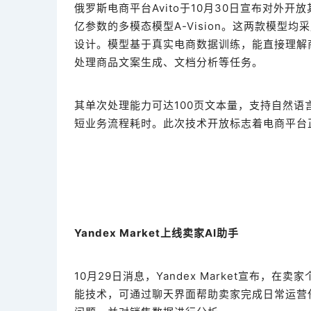
俄罗斯电商平台Avito于10月30日宣布对外开
亿参数的多模态模型A-Vision。这两款模型均
设计。模型基于真实电商数据训练，能直接理解
处理商品文案生成、文档分析等任务。
其单次处理能力可达100页文本量，支持自然
短业务流程耗时。此次技术开放标志着电商平台
Yandex Market上线卖家AI助手
10月29日消息，Yandex Market宣布，在
能技术，可通过聊天界面帮助卖家完成日常运营任务