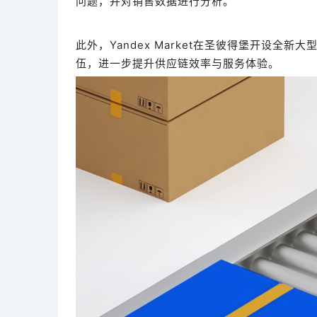
问题，并对销售数据进行分析。
此外，Yandex Market在圣彼得堡开设
伍，进一步提升供应链效率与服务体验。