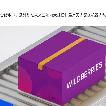
全新大型仓储中心，还计划在未来三年内大规模扩展其无人配送机器人