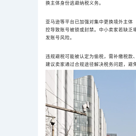
换主体身份逃避纳税义务。
亚马逊等平台已加强对集中更换境外主体
控导致账号被锁或封禁。中小卖家若缺乏
发账号风险。
违规避税可能被认定为偷税，需补缴税款
建议卖家通过合规途径解决税务问题，避