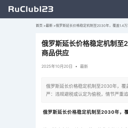
首页
>
最新
>
俄罗斯延长价格稳定机制至2030年，覆盖1.4
俄罗斯延长价格稳定机制至2
商品供应
2025年10月20日
•
最新
俄罗斯延长价格稳定机制至2030年，覆
严：违规避税或认定为偷税，情节严重
俄罗斯延长价格稳定机制至2030年，