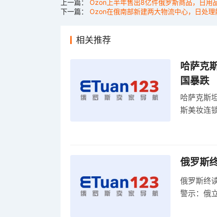
上一篇：
Ozon上半年售出8亿件俄罗斯商品，日用
下一篇：
Ozon在俄南部新建两大物流中心，日处理
相关推荐
哈萨克
国暴跌
哈萨克斯
斯美妆连锁
维持小麦
俄罗斯
俄罗斯终
警示：俄
俄罗斯扩