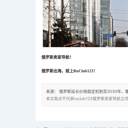
俄罗斯卖家导航！
俄罗斯出海，就上
RuClub123！
来源：
俄罗斯延长价格稳定机制至2030年，
本文观点不代表ruclub123俄罗斯卖家导