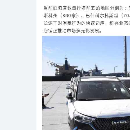
当前面包店数量排名前五的地区分别为：克
斯科州（860家）、巴什科尔托斯坦（7
长源于对消费行为的快速适应，新兴业态
店铺正推动市场多元化发展。