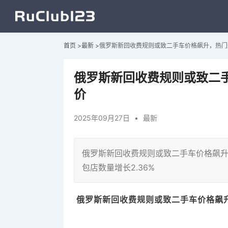
首页
>
最新
>
俄罗斯新回收费规则或致二手车价格飙升，热门
俄罗斯新回收费规则或致二
价
2025年09月27日
•
最新
俄罗斯新回收费规则或致二手车价格飙升
包店数量增长2.36%
俄罗斯新回收费规则或致二手车价格飙