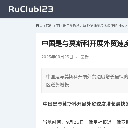
首页
>
最新
>
中国是与莫斯科开展外贸速度增长最快的国家之
中国是与莫斯科开展外贸速
2025年09月26日
•
最新
中国是与莫斯科开展外贸速度增长最快
区逆势增长
中国是与莫斯科开展外贸速度增长最快
当地时间，9月26日，俄星社报道：俄