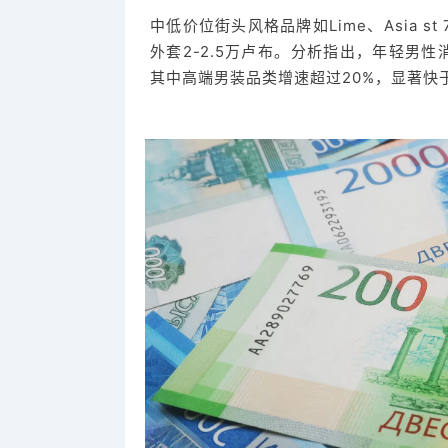
中低价位街头风格品牌如Lime、Asia st 
外套2-2.5万卢布。分析指出，年轻男
其中高端男装品类增速超过20%，显著快