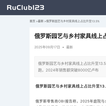
首页
>
最新
>
俄罗斯园艺与乡村家具线上占比升至13.5%
俄罗斯园艺与乡村家具线上占比
2025年09月17日
•
最新
俄罗斯园艺与乡村家具线上占比升至13.
跑，2024年销售额突破8000亿卢布
俄罗斯园艺与乡村家具线上占比升至13.
俄罗斯零售商OBI报告称，2025年庭院