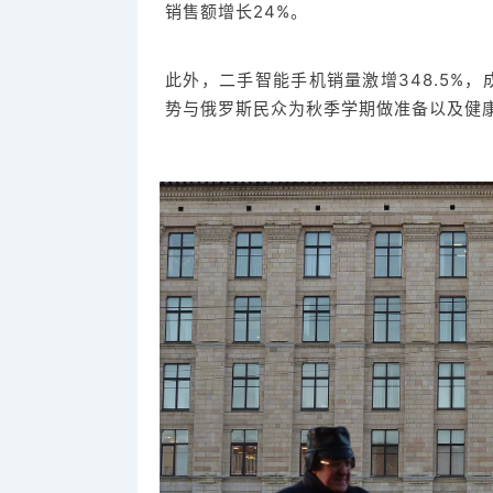
销售额增长24%。
此外，二手智能手机销量激增348.5%
势与俄罗斯民众为秋季学期做准备以及健