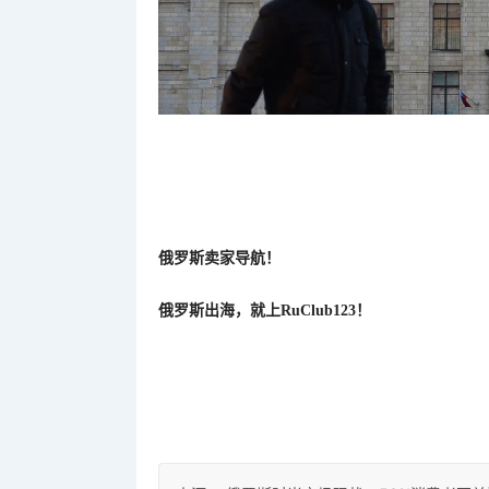
俄罗斯卖家导航！
俄罗斯出海，就上
RuClub123！