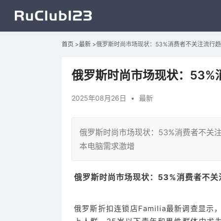
首页
>
最新
>
俄罗斯时尚市场现状：53%消费者不关注流行
俄罗斯时尚市场现状：53%
2025年08月26日
•
最新
俄罗斯时尚市场现状：53%消费者不关
本电脑需求激增
俄罗斯时尚市场现状：53%消费者不关
俄罗斯折扣连锁店Familia最新调查显