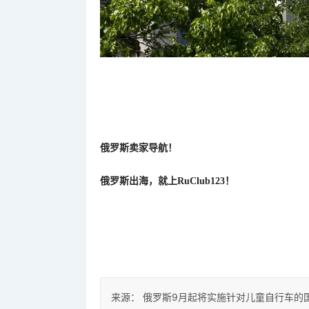
俄罗斯卖家导航！
俄罗斯出海，就上
RuClub123！
来源：
俄罗斯9月起将实施针对儿童自行车的