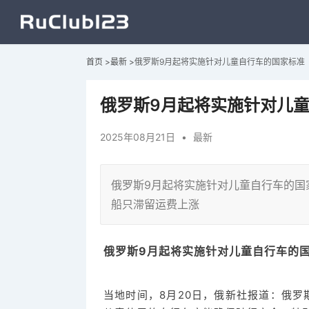
首页
>
最新
>
俄罗斯9月起将实施针对儿童自行车的国家标准
俄罗斯9月起将实施针对儿
2025年08月21日
•
最新
俄罗斯9月起将实施针对儿童自行车的国
船只滞留运费上涨
俄罗斯9月起将实施针对儿童自行车的
当地时间，8月20日，俄新社报道：俄