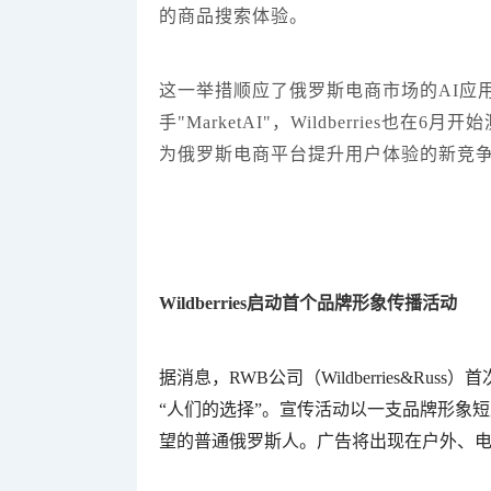
的商品搜索体验。
这一举措顺应了俄罗斯电商市场的AI应用趋势，
手"МаrketAI"，Wildberries
为俄罗斯电商平台提升用户体验的新竞
Wildberries启动首个品牌形象传播活动
据消息，RWB公司（Wildberries&Russ
“人们的选择”。宣传活动以一支品牌形象短片拉
望的普通俄罗斯人。广告将出现在户外、