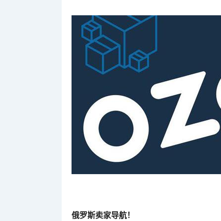
俄罗斯卖家导航！