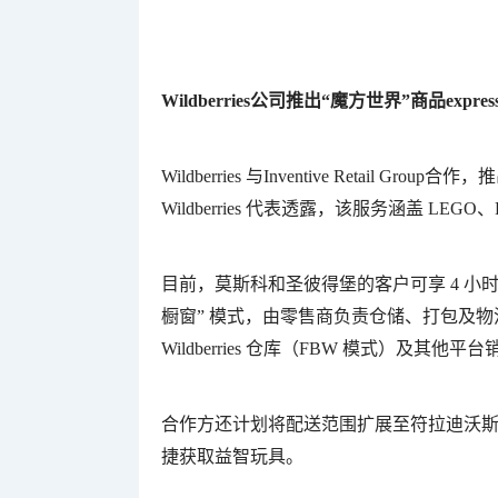
Wildberries公司推出“魔方世界”商品expre
Wildberries 与Inventive Retail G
Wildberries 代表透露，该服务涵盖 LEG
目前，莫斯科和圣彼得堡的客户可享 4 小时达服
橱窗” 模式，由零售商负责仓储、打包及物
Wildberries 仓库（FBW 模式）及其他平
合作方还计划将配送范围扩展至符拉迪沃
捷获取益智玩具。