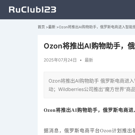
首页
>
最新
>
Ozon将推出AI购物助手，俄罗斯电商进入智能
Ozon将推出AI购物助手
2025年07月24日
•
最新
Ozon将推出AI购物助手 俄罗斯电商进入
动；Wildberries公司推出“魔方世界”商品
Ozon将推出AI购物助手，俄罗斯电商
据消息，俄罗斯电商平台Ozon计划推出