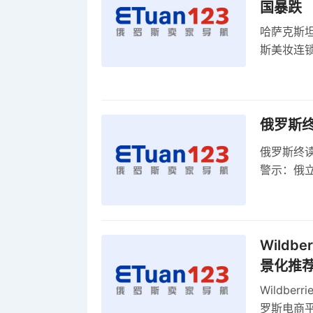
国暴跌
哈萨克斯
斯美妆连锁
维持小麦
俄罗斯
俄罗斯终
警示：俄
俄罗斯扩
Wild
景化推
Wildb
罗斯电商