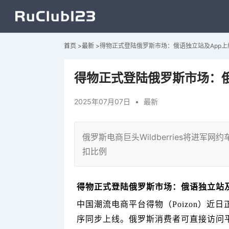
首页
>
最新
>
得物正式登陆俄罗斯市场：俄语独立站及App上
得物正式登陆俄罗斯市场：俄
2025年07月07日
•
最新
俄罗斯电商巨头Wildberries将进
扣比例
得物正式登陆俄罗斯市场：俄语独立站
中国潮流电商平台得物（Poizon）
序同步上线。俄罗斯消费者可直接访问