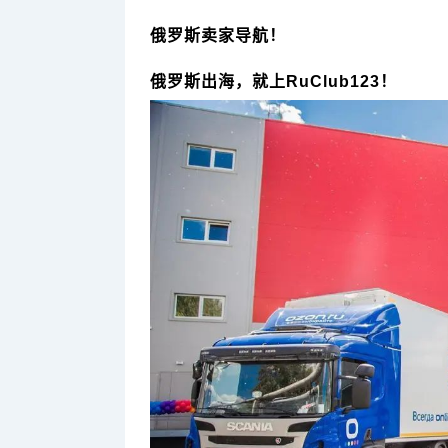
俄罗斯卖家导航！
俄罗斯出海，就上RuClub123！