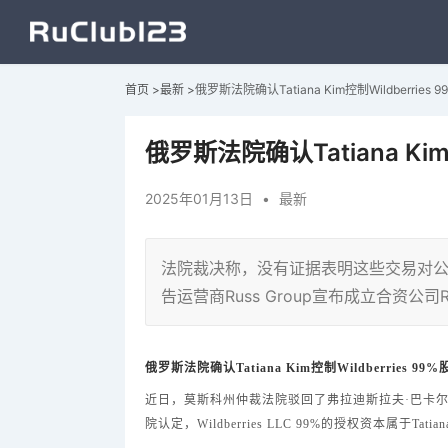
首页
>
最新
>
俄罗斯法院确认Tatiana Kim控制Wildberries 
俄罗斯法院确认Tatiana Kim
2025年01月13日
•
最新
法院裁决称，没有证据表明这些交易对公司和
告运营商Russ Group宣布成立合资
俄罗斯法院确认Tatiana Kim控制Wildberries 99%
近日，莫斯科州仲裁法院驳回了弗拉迪斯拉夫·巴卡尔丘克（Vla
院认定，Wildberries LLC 99%的授权资本属于Tatia