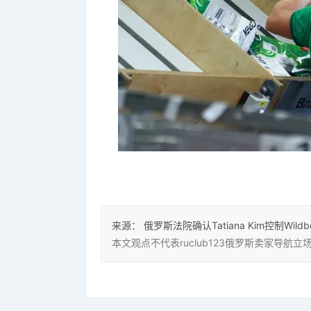
来源：
俄罗斯法院确认Tatiana Kim控制Wildbe
本文观点不代表ruclub123俄罗斯卖家导