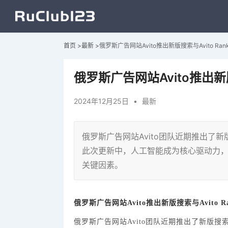
首页
>
最新
>
俄罗斯广告网站Avito推出新版搜索与Avito Ranke
俄罗斯广告网站Avito推出新版搜
2024年12月25日
•
最新
俄罗斯广告网站‌Avito团队近期推出了新版
此次更新中，人工智能成为核心驱动力
关键因素。
俄罗斯广告网站
Avito推出新版搜索与Avito Ra
俄罗斯广告网站
‌Avito团队近期推出了新版搜索