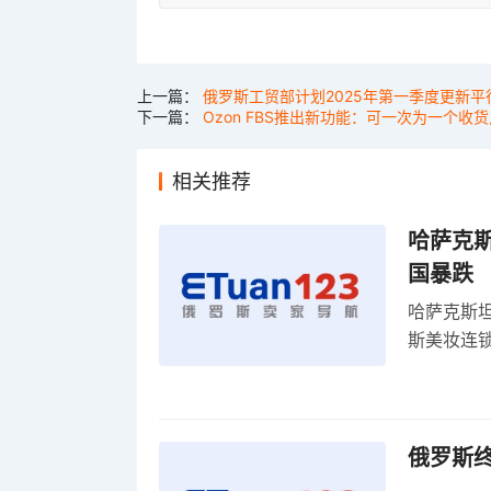
上一篇：
俄罗斯工贸部计划2025年第一季度更新
下一篇：
Ozon FBS推出新功能：可一次为一个收
相关推荐
哈萨克
国暴跌
哈萨克斯
斯美妆连锁
维持小麦
俄罗斯