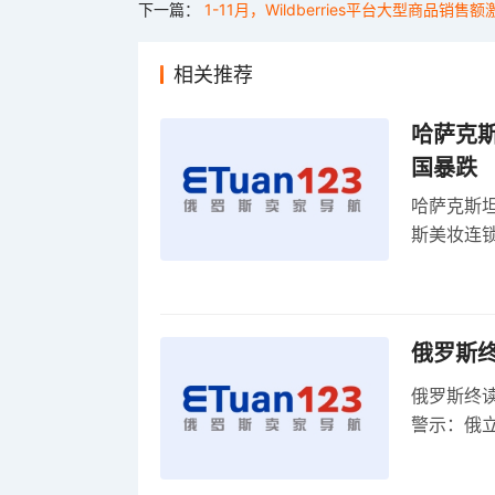
下一篇：
1-11月，Wildberries平台大型商品销售
相关推荐
哈萨克
国暴跌
哈萨克斯
斯美妆连锁
维持小麦
俄罗斯
俄罗斯终
警示：俄
俄罗斯扩