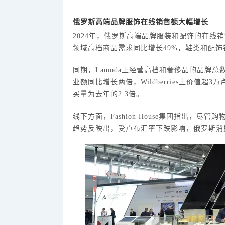
俄罗斯高端品牌服饰在线销售额大幅增长
2024年，俄罗斯高端品牌服装和配饰的在线销
领域高档商品需求同比增长49%，鞋类和配饰销
同期，
Lamoda上经营高档和奢侈品的品牌总数增
业额同比增长两倍，Wildberries上价值超
买量为去年的2.3倍。
线下方面，
Fashion House集团指出，
趋势反映出，受卢布汇率下跌影响，俄罗斯消