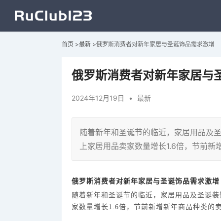
首页
>
最新
>
俄罗斯消费者对新年家居与圣诞饰品需求激增
俄罗斯消费者对新年家居与
2024年12月19日
•
最新
随着新年和圣诞节的临近，家居用品及圣诞装饰
上家居用品卖家数量增长1.6倍，节前新
俄罗斯消费者对新年家居与圣诞饰品需求激增
随着新年和圣诞节的临近，家居用品及圣诞装
家数量增长1.6倍，节前新增新年商品种类的卖