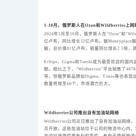
1-10月，俄罗斯人在Ozon和Wildberrie
2024年1月至10月，俄罗斯人在“Ozon”和“W
亿卢布，同比增长32亿卢布。据Moneyplace
脑，总价值81亿卢布，销量同比增长2.5倍
Echips、Gigma和Tanshi成为最受
额。相比之下，“Wildberries”平台销售
导，但俄罗斯品牌如Digma、Timio等也表
数量将增至60个，市场潜力巨大。
Wildberries公司推出自有加油站网络
Wildberries公司近日推出了自有加油
员开放。这些加油站位于公司的物流中心内，
加油站将提供更有利的条件，有助于降低物流