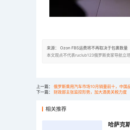
来源：
Ozon FBS运费将不再取决于包裹数量
本文观点不代表ruclub123俄罗斯卖家导
上一篇：
俄罗斯乘用汽车市场10月销量前十，中国
下一篇：
财政部主张监控形势，加大酒类关税力度
相关推荐
哈萨克