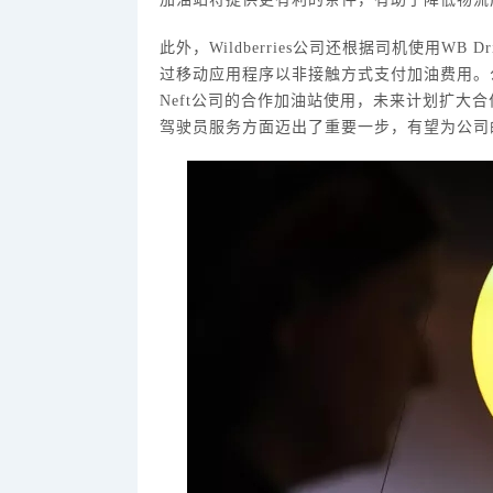
此外，
Wildberries公司还根据司机使用W
过移动应用程序以非接触方式支付加油费用。公司
Neft公司的合作加油站使用，未来计划扩大合作
驾驶员服务方面迈出了重要一步，有望为公司