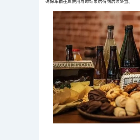
确保车辆在其使用寿命结束后得到后续处置。