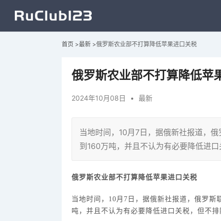
首页
>
最新
>
俄罗斯农业部不打算降低苹果进口关税
俄罗斯农业部不打算降低苹
2024年10月08日
•
最新
当地时间，10月7日，据俄新社报道，俄
到160万吨，并且不认为有必要降低进
俄罗斯
农业部不打算降低苹果进口关税
当地时间，
10月7日，据俄新社报道，
俄罗斯
吨，并且不认为有必要降低进口关税，但不排