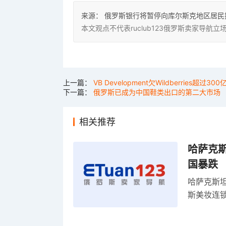
来源：
俄罗斯银行将暂停向库尔斯克地区居民
本文观点不代表ruclub123俄罗斯卖家导
上一篇：
VB Development欠Wildberries超过30
下一篇：
俄罗斯已成为中国鞋类出口的第二大市场
相关推荐
哈萨克
国暴跌
哈萨克斯
斯美妆连锁
维持小麦