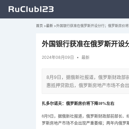
首页
>
最新
>
外国银行获准在俄罗斯开设分行；俄罗斯房价将
外国银行获准在俄罗斯开设分
2024年08月09日
•
最新
8月9日，据俄新社报道，俄罗斯财政部
惠抵押贷款后，俄罗斯房地产市场不会出
扎多尔诺夫：俄罗斯房价将下降
10%左右
8月9日，据俄新社报道，俄罗斯财政部前部长、
罗斯房地产市场不会出现严重萎缩；两年内俄罗斯