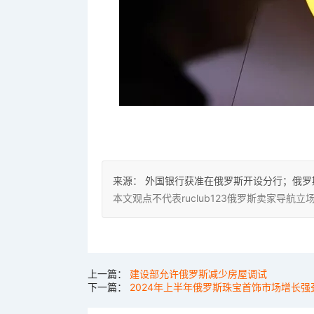
来源：
外国银行获准在俄罗斯开设分行；俄罗
本文观点不代表ruclub123俄罗斯卖家导
上一篇：
建设部允许俄罗斯减少房屋调试
下一篇：
2024年上半年俄罗斯珠宝首饰市场增长强