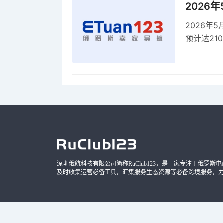
2026
2026年
预计达21
品，时间
深圳俄航科技有限公司简称RuClub123，是一家专注于俄罗斯电商导
及时收集运营必备工具，汇集服务生态资源等必备跨境服务，