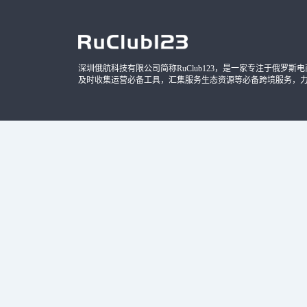
深圳俄航科技有限公司简称RuClub123，是一家专注于俄罗斯电商导
及时收集运营必备工具，汇集服务生态资源等必备跨境服务，