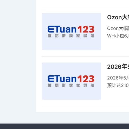
康评估
Ozon
Ozon大
WH小包6
商平台卖
2026
2026年
预计达21
品，时间