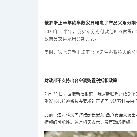
俄罗斯上半年约半数家具和电子产品采用分期
2024年上半年，俄罗斯分期付款与POS信
数商品交易采用分期方式。
同时，这也导致市场平台封闭生态系统内的分
财政部不支持出台空调购置税抵扣政策
7 月 25 日，据俄新社报道，俄罗斯联邦财政
副议长弗拉迪斯拉夫要求的正式回应达万科夫由
此前，达万科夫向财政部长安东
·西卢安诺夫
发出
措施的可能性。达万科夫表示，最有效的措施之