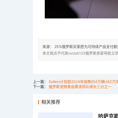
来源：
25%俄罗斯买家愿为可持续产品支付额
本文观点不代表ruclub123俄罗斯卖家导
上一篇：
Sollers计划到2024年销售约4万辆UAZ汽
下一篇：
俄罗斯宠物食品需求同比增长三分之一
相关推荐
哈萨克