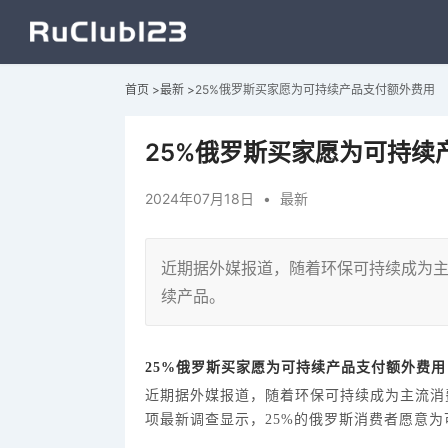
首页
>
最新
>
25%俄罗斯买家愿为可持续产品支付额外费用
25%俄罗斯买家愿为可持续
2024年07月18日
•
最新
近期据外媒报道，随着环保可持续成为
续产品。
25%俄罗斯买家愿为可持续产品支付额外费用
近期
据外媒报道，随着环保可持续成为主流消
项最新调查显示，
25%的俄罗斯消费者愿意