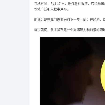
当地时间，
7 月 17 日，据俄新社报道，弗拉
领域广泛引入数字卢布。
他说：
现在我们需要采取下一步，即：在经济、
普京
强调，数字货币是一个充满活力和前景的领