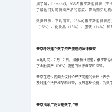
据了解，
Lamoda对1935名俄罗斯消费
了解他们对可持续产品的态度、影响购买动机
数据显示，平均而言，
25%的俄罗斯消费者
（15%）、化妆品（15%）、服装（14%）和
普京呼吁建立数字资产流通的法律框架
当地时间，
7 月 17 日，据俄新社报道，俄罗
字金融资产（DFA）流通的法律框架和监管。
普京在通过视频会议讨论经济问题的会议上表示
及时建立法律框架和监管，发展基础设施，为数
普京指示广泛采用数字卢布