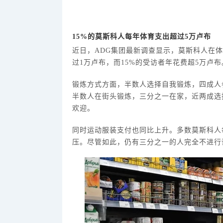
15%的莫斯科人每年体育支出超过5万卢布
近日，
ADG集团最新调查显示，莫斯科人在
过1万卢布，而15%的受访者年花费超5万卢布
锻炼方式方面，半数人选择自我锻炼，四成人
半数人在街头锻炼，三分之一在家，近两成选
欢迎。
同时运动服装支付也同比上升。多数莫斯科人
压。尽管如此，仍有三分之一的人完全不进行