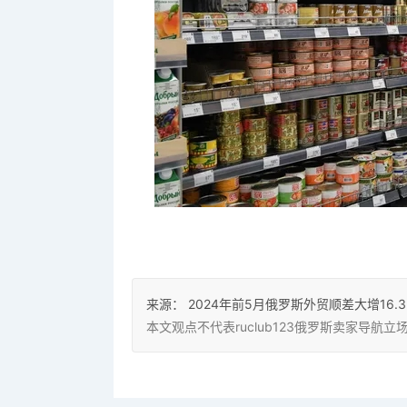
来源：
2024年前5月俄罗斯外贸顺差大增16.
本文观点不代表ruclub123俄罗斯卖家导