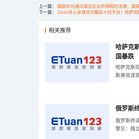
上一篇：
国家杜马通过增加企业所得税的法律；国
下一篇：
Ozon进入全球访问量前十的平台；哈萨克斯
相关推荐
哈萨克
国暴跌
哈萨克斯
斯美妆连锁
维持小麦
俄罗斯
俄罗斯终
警示：俄
俄罗斯扩