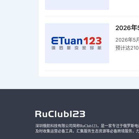
商平台卖
2026
2026年
预计达21
品，时间
深圳俄航科技有限公司简称RuClub123，是一家专注于俄罗斯电商导
及时收集运营必备工具，汇集服务生态资源等必备跨境服务，