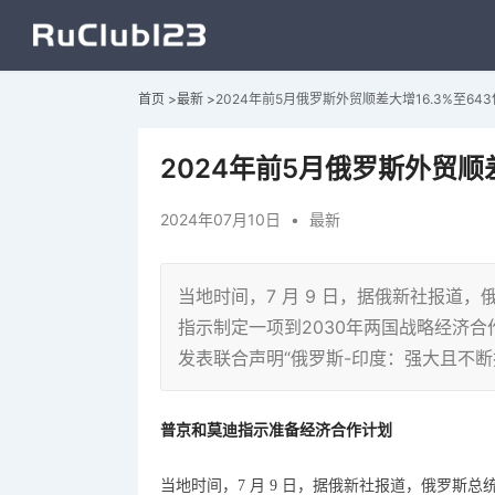
首页
>
最新
>
2024年前5月俄罗斯外贸顺差大增16.3%至64
2024年前5月俄罗斯外贸顺差
2024年07月10日
•
最新
当地时间，7 月 9 日，据俄新社报道
指示制定一项到2030年两国战略经济合
发表联合声明“俄罗斯-印度：强大且不断
普京和莫迪指示准备经济合作计划
当地时间，
7 月 9 日，据俄新社报道，
俄罗斯总