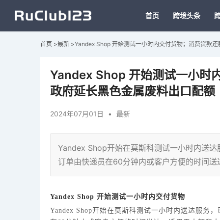
首页
跨境头条
首页
>
最新
>
Yandex Shop 开始测试一小时内交付货物；消费
Yandex Shop 开始测试
政府延长黑色金属废料出口配额
2024年07月01日
•
最新
Yandex Shop开始在莫斯科测试一小时内送
订单由快递员在60分钟内或客户方便的时间送
Yandex Shop 开始测试一小时内交付货物
Yandex Shop开始在莫斯科测试一小时内送达服务