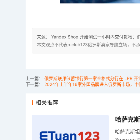
来源：
Yandex Shop 开始测试一小时内交付
本文观点不代表ruclub123俄罗斯卖家导航立场
上一篇：
俄罗斯联邦储蓄银行第一家全格式分行在 LPR 开
下一篇：
2024年上半年16家外国品牌进入俄罗斯市场，中国
相关推荐
哈萨克斯
哈萨克斯坦
Золото