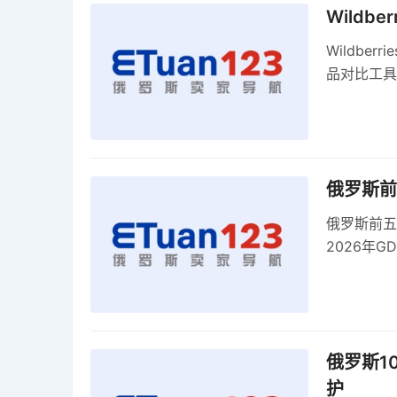
Wildb
Wildber
品对比工具
俄罗斯前
俄罗斯前五
2026年G
俄罗斯1
护