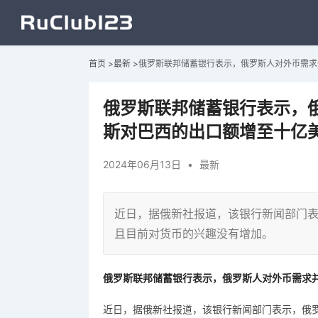
首页
>
最新
>
俄罗斯联邦储蓄银行表示，俄罗斯人对外币需求
俄罗斯联邦储蓄银行表示，
斯对巴西的出口额增至十亿
2024年06月13日
•
最新
近日，据俄新社报道，该银行新闻部门
且目前对货币的兴趣没有增加。
俄罗斯联邦储蓄银行表示，俄罗斯人对外币需求
近日，据俄新社报道，该银行新闻部门表示，俄