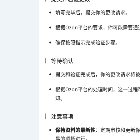
填写完毕后，提交你的更改请求。
根据Ozon平台的要求，你可能需要
确保按照指示完成验证步骤。
等待确认
提交和验证完成后，你的更改请求将
根据Ozon平台的处理时间，这一过
知。
注意事项
保持资料的最新性
：定期审核和更新
易的顺畅进行。