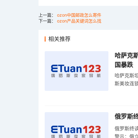
上一篇：
ozon中国邮政怎么寄件
下一篇：
ozon产品关键词怎么找
相关推荐
哈萨克
国暴跌
哈萨克斯
斯美妆连锁
维持小麦
俄罗斯
俄罗斯终
警示：俄