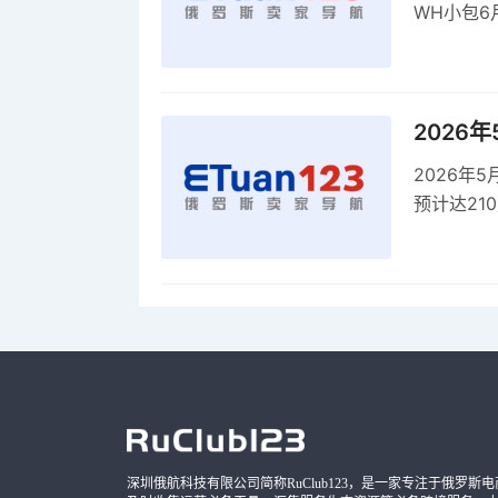
WH小包6
商平台卖
2026
2026年
预计达21
品，时间
深圳俄航科技有限公司简称RuClub123，是一家专注于俄罗斯电商导