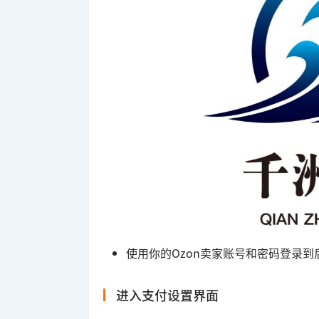
使用你的Ozon卖家账号和密码登录到
进入支付设置界面