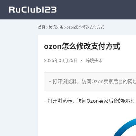
首页
>
跨境头条
>
ozon怎么修改支付方式
ozon怎么修改支付方式
2025年06月25日
•
跨境头条
- 打开浏览器，访问Ozon卖家后台的网址：[https:/
- 打开浏览器，访问Ozon卖家后台的网址：