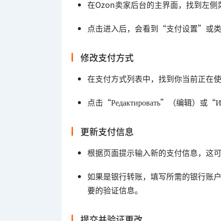
在Ozon卖家后台的主界面，找到左
点击进入后，会看到“支付设置”或
修改支付方式
在支付方式列表中，找到你当前正在
点击“Редактировать”（编辑）或
更新支付信息
根据页面提示输入新的支付信息，这
如果是银行转账，填写所需的银行账
要的验证信息。
提交并验证更改