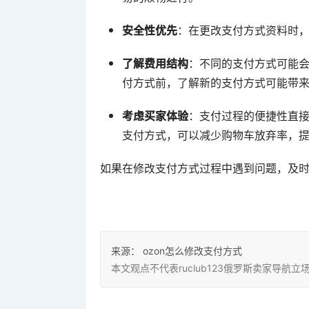
安全性优先
：在更改支付方式资料时
了解费用结构
：不同的支付方式可能
付方式前，了解新的支付方式可能带
考虑买家体验
：支付过程的便捷性直
支付方式，可以减少购物车放弃率，
如果在修改支付方式过程中遇到问题，及时
来源：
ozon怎么修改支付方式
本文观点不代表ruclub123俄罗斯卖家导