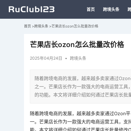
首页
跨境头条
首页
>
跨境头条
>
芒果店长ozon怎么批量改价格
芒果店长ozon怎么批量改价格
2025年04月24日
•
跨境头条
随着跨境电商的发展，越来越多卖家通过Ozo
之一。芒果店长作为一款强大的电商运营工具，
的功能。本文将详细介绍如何通过芒果店长批量
随着跨境电商的发展，越来越多卖家通过Ozon
一。芒果店长作为一款强大的电商运营工具，支持
能。本文将详细介绍如何通过芒果店长批量修改O