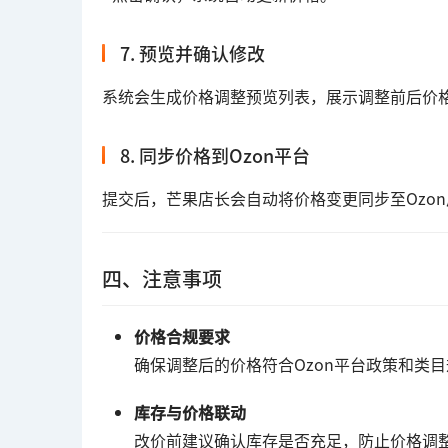
7. 预览并确认修改
系统会生成价格调整预览列表，展示调整前后价
8. 同步价格到Ozon平台
提交后，芒果店长会自动将价格变更同步至Ozo
四、注意事项
价格合规要求
确保调整后的价格符合Ozon平台政策和类
库存与价格联动
改价前建议确认库存是否充足，防止价格调