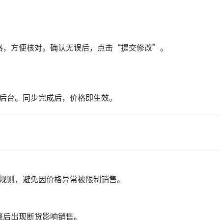
格，方便核对。确认无误后，点击“提交修改”。
n后台。同步完成后，价格即生效。
目规则，避免因价格异常被限制销售。
整后出现断货影响销售。