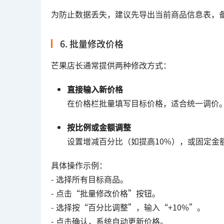
为防止数据丢失，建议先导出当前商品信息表，
6. 批量修改价格
芒果店长通常提供两种修改方式：
直接输入新价格
在价格栏批量填写目标价格，适合统一调价
按比例或金额调整
设置增减百分比（如提高10%），或固定金
具体操作示例：
- 选择所有目标商品。
- 点击“批量修改价格”按钮。
- 选择按“百分比调整”，输入“+10%”。
- 点击确认，系统自动更新价格。