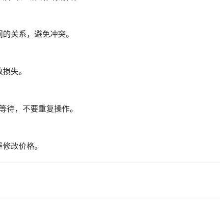
间的关系，避免冲突。
致损失。
心等待，不要重复操作。
量修改价格。