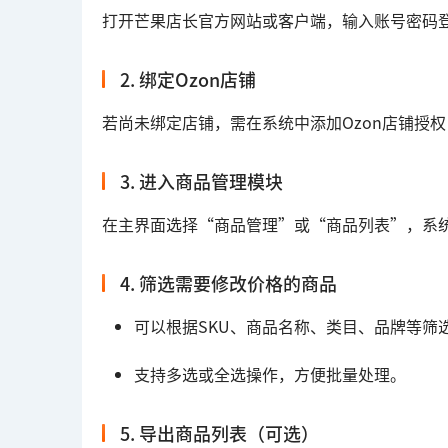
打开芒果店长官方网站或客户端，输入账号密码
2. 绑定Ozon店铺
若尚未绑定店铺，需在系统中添加Ozon店铺授
3. 进入商品管理模块
在主界面选择“商品管理”或“商品列表”，系统
4. 筛选需要修改价格的商品
可以根据SKU、商品名称、类目、品牌等筛
支持多选或全选操作，方便批量处理。
5. 导出商品列表（可选）