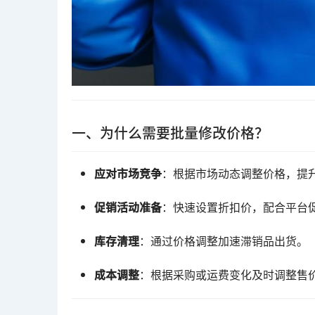
一、为什么需要批量修改价格？
应对市场竞争
：根据市场动态调整价格，提
促销活动准备
：快速设置折扣价，配合平台
库存清理
：通过价格调整加速滞销品出货。
成本调整
：根据采购或运费变化及时调整售