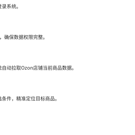
登录系统。
权，确保数据权限完整。
自动拉取Ozon店铺当前商品数据。
选条件，精准定位目标商品。