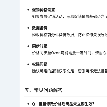
促销价格设置
如果参与促销活动，考虑促销价与基础价之
数据备份
修改价格前务必备份数据，防止操作失误导
同步时延
价格同步至Ozon可能需要一定时间，请耐
权限问题
确认绑定的店铺权限充足，否则可能无法批
五、常见问题解答
Q：批量修改价格后商品未立即生效？