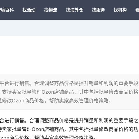
跨境百科
找活动
找物流
找海外仓
找服务
找机构
n平台进行销售。合理调整商品价格是提升销量和利润的重要手段
支持卖家批量管理Ozon店铺商品，其中包括批量修改商品价格
修改Ozon商品价格，帮助卖家高效管理价格策略。
平台进行销售。合理调整商品价格是提升销量和利润的重要手段之
卖家批量管理Ozon店铺商品，其中包括批量修改商品价格的功
zon商品价格，帮助卖家高效管理价格策略。