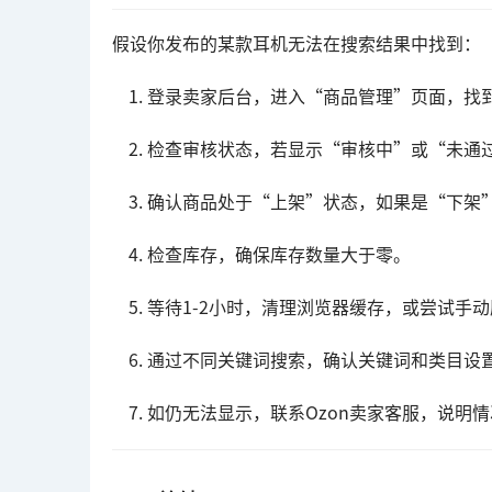
假设你发布的某款耳机无法在搜索结果中找到：
登录卖家后台，进入“商品管理”页面，找
检查审核状态，若显示“审核中”或“未通
确认商品处于“上架”状态，如果是“下架
检查库存，确保库存数量大于零。
等待1-2小时，清理浏览器缓存，或尝试手
通过不同关键词搜索，确认关键词和类目设
如仍无法显示，联系Ozon卖家客服，说明