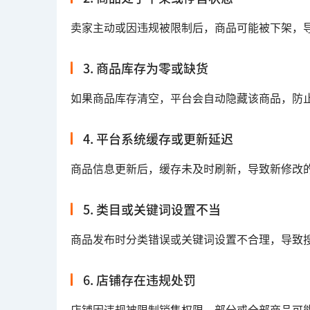
卖家主动或因违规被限制后，商品可能被下架，
3. 商品库存为零或缺货
如果商品库存清空，平台会自动隐藏该商品，防
4. 平台系统缓存或更新延迟
商品信息更新后，缓存未及时刷新，导致新修改
5. 类目或关键词设置不当
商品发布时分类错误或关键词设置不合理，导致
6. 店铺存在违规处罚
店铺因违规被限制销售权限，部分或全部商品可