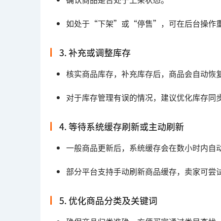
如处于“下架”或“停售”，可在后台操作
3. 补充或调整库存
核实商品库存，补充库存后，商品会自动恢
对于库存管理有误的情况，建议优化库存同
4. 等待系统缓存刷新或主动刷新
一般商品更新后，系统缓存会在数小时内自
部分平台支持手动刷新商品缓存，卖家可尝
5. 优化商品分类及关键词