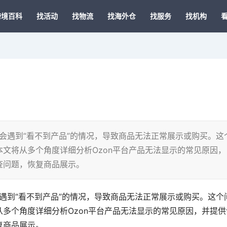
跨境百科
找活动
找物流
找海外仓
找服务
找机构
时会遇到“看不到产品”的情况，导致商品无法正常展示或购买。这
文将从多个角度详细分析Ozon平台产品无法显示的常见原因，
查问题，恢复商品展示。
会遇到“看不到产品”的情况，导致商品无法正常展示或购买。这个
多个角度详细分析Ozon平台产品无法显示的常见原因，并提供
复商品展示。