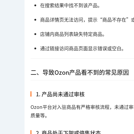
在搜索结果中找不到该产品。
商品详情页无法访问，提示“商品不存在”
店铺内商品列表缺失特定商品。
通过链接访问商品页面显示错误或空白。
二、导致Ozon产品看不到的常见原因
1. 产品尚未通过审核
Ozon平台对入驻商品有严格审核流程，未通过
质量等。
2. 商品处于下架或停售状态