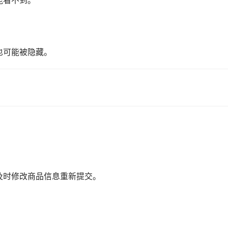
也可能被隐藏。
及时修改商品信息重新提交。