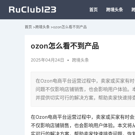
首页
跨境头条
首页
>
跨境头条
>
ozon怎么看不到产品
ozon怎么看不到产品
2025年04月24日
•
跨境头条
在Ozon电商平台运营过程中，卖家或买家有
问题不仅影响店铺销售，也会影响用户体验。本
并提供切实可行的解决方案，帮助卖家快速排
在Ozon电商平台运营过程中，卖家或买家有时
不仅影响店铺销售，也会影响用户体验。本文将从
实可行的解决方案，帮助卖家快速排查问题，恢