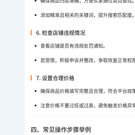
确保商品归类准确，方便买家通过类目查找
添加精准且相关的关键词，提升搜索匹配度
6. 检查店铺违规情况
查看店铺是否有违规处罚通知。
若受限，积极申诉并整改，争取恢复正常权
7. 设置合理价格
确保商品价格填写完整且合理，符合平台政
注意价格不要过低或过高，避免触发价格异
四、常见操作步骤举例