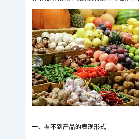
一、看不到产品的表现形式