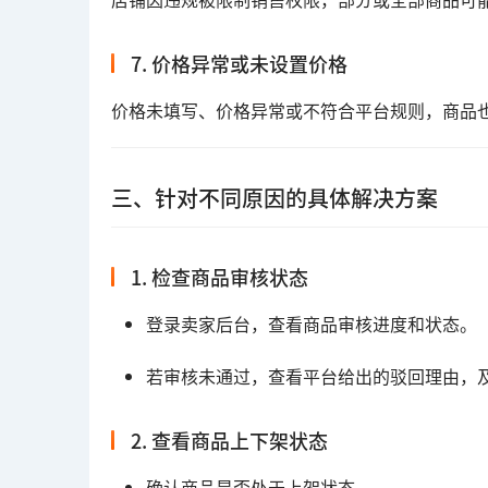
7. 价格异常或未设置价格
价格未填写、价格异常或不符合平台规则，商品
三、针对不同原因的具体解决方案
1. 检查商品审核状态
登录卖家后台，查看商品审核进度和状态。
若审核未通过，查看平台给出的驳回理由，
2. 查看商品上下架状态
确认商品是否处于上架状态。