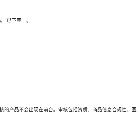
或“已下架”。
审核的产品不会出现在前台。审核包括资质、商品信息合规性、图