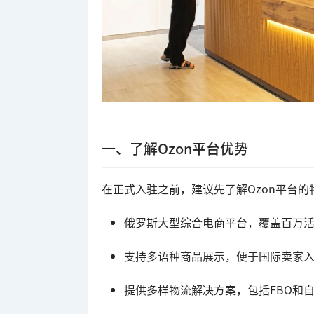
一、了解Ozon平台优势
在正式入驻之前，建议先了解Ozon平台的
俄罗斯大型综合电商平台，覆盖百万
支持多语种商品展示，便于国际卖家
提供多样物流解决方案，包括FBO和