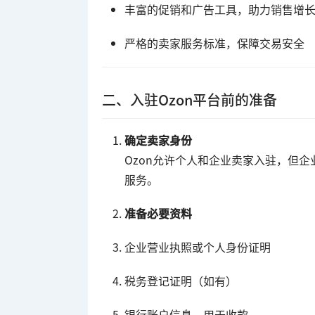
丰富的促销和广告工具，助力销售增
严格的卖家服务标准，保障交易安全
二、入驻Ozon平台前的准备
确定卖家身份
Ozon允许个人和企业卖家入驻，但
服务。
准备必要资料
企业营业执照或个人身份证明
税务登记证明（如有）
银行账户信息，用于收款