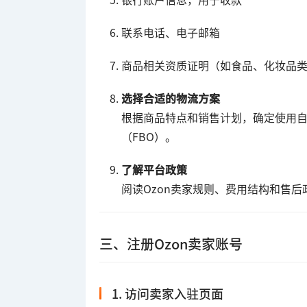
联系电话、电子邮箱
商品相关资质证明（如食品、化妆品
选择合适的物流方案
根据商品特点和销售计划，确定使用自发货（S
（FBO）。
了解平台政策
阅读Ozon卖家规则、费用结构和售
三、注册Ozon卖家账号
1. 访问卖家入驻页面