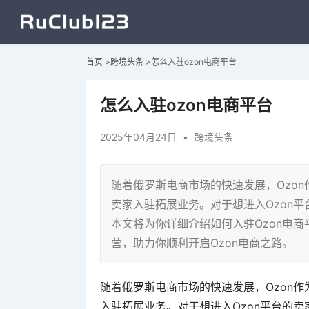
首页
>
跨境头条
>
怎么入驻ozon电商平台
怎么入驻ozon电商平台
2025年04月24日
•
跨境头条
随着俄罗斯电商市场的快速发展，Ozo
卖家入驻拓展业务。对于想进入Ozon
本文将为你详细介绍如何入驻Ozon电
营，助力你顺利开启Ozon电商之路。
随着俄罗斯电商市场的快速发展，Ozon
入驻拓展业务。对于想进入Ozon平台的