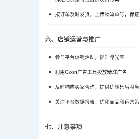
按订单及时发货，上传物流单号，保
六、店铺运营与推广
参与平台促销活动，提升曝光率
利用Ozon广告工具投放精准广告
及时响应买家咨询，提供优质售后服
关注平台数据报表，优化商品和运营
七、注意事项