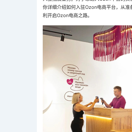
你详细介绍如何入驻Ozon电商平台，从
利开启Ozon电商之路。