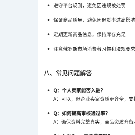
遵守平台规则，避免因违规被处罚
保证商品质量，避免因退货率过高影
定期更新商品信息，保持库存充足
注意俄罗斯市场消费者习惯和法规要
八、常见问题解答
Q：个人卖家能否入驻？
A：可以，但企业卖家资质更齐全，支
Q：如何提高审核通过率？
A：确保资料完整真实，商品资质齐备