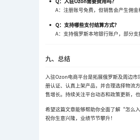
Q：入驻Ozon需要费用吗？
A：注册账号免费，但销售会产生佣金
Q：支持哪些支付结算方式？
A：支持俄罗斯本地银行账户，部分支
九、总结
入驻Ozon电商平台是拓展俄罗斯及周边
册认证、认真上架产品，并合理选择物流方
售增长。持续关注平台动态和政策更新，
希望这篇文章能够帮助你全面了解“怎么入
祝你生意兴隆，业绩节节攀升！