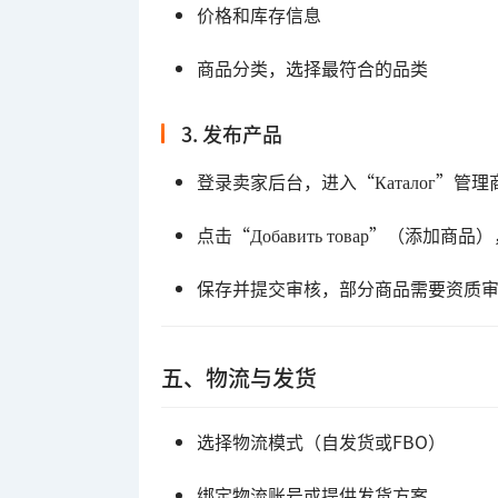
价格和库存信息
商品分类，选择最符合的品类
3. 发布产品
登录卖家后台，进入“Каталог”管理
点击“Добавить товар”（添加商
保存并提交审核，部分商品需要资质
五、物流与发货
选择物流模式（自发货或FBO）
绑定物流账号或提供发货方案