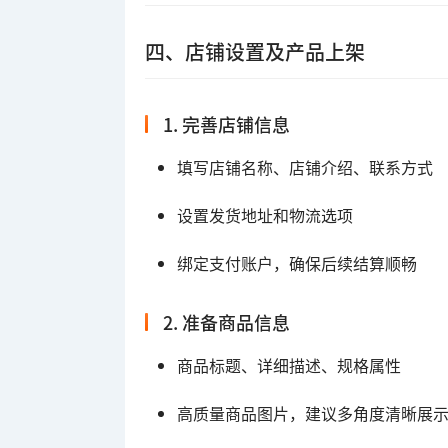
四、店铺设置及产品上架
1. 完善店铺信息
填写店铺名称、店铺介绍、联系方式
设置发货地址和物流选项
绑定支付账户，确保后续结算顺畅
2. 准备商品信息
商品标题、详细描述、规格属性
高质量商品图片，建议多角度清晰展