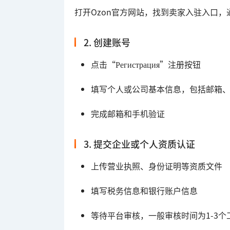
打开Ozon官方网站，找到卖家入驻入口，通常地址为：
2. 创建账号
点击“Регистрация”注册按钮
填写个人或公司基本信息，包括邮箱
完成邮箱和手机验证
3. 提交企业或个人资质认证
上传营业执照、身份证明等资质文件
填写税务信息和银行账户信息
等待平台审核，一般审核时间为1-3个