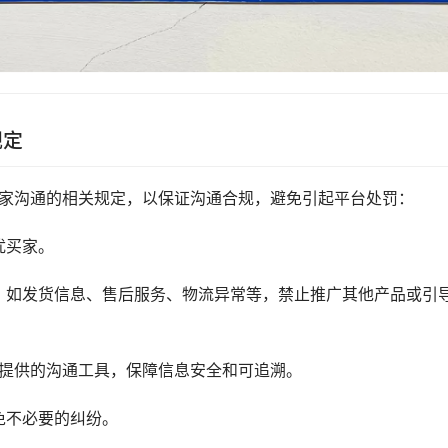
规定
买家沟通的相关规定，以保证沟通合规，避免引起平台处罚：
扰买家。
，如发货信息、售后服务、物流异常等，禁止推广其他产品或引
台提供的沟通工具，保障信息安全和可追溯。
免不必要的纠纷。