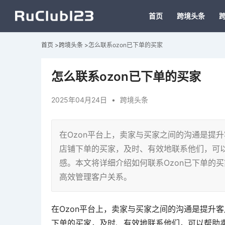
首页
跨境头条
首页
>
跨境头条
>
怎么联系ozon已下单的买家
怎么联系ozon已下单的买家
2025年04月24日
•
跨境头条
在Ozon平台上，卖家与买家之间的沟通是提
店铺下单的买家，及时、有效地联系他们，可
感。本文将详细介绍如何联系Ozon已下单的
高效管理客户关系。
在Ozon平台上，卖家与买家之间的沟通是提升
下单的买家，及时、有效地联系他们，可以帮助