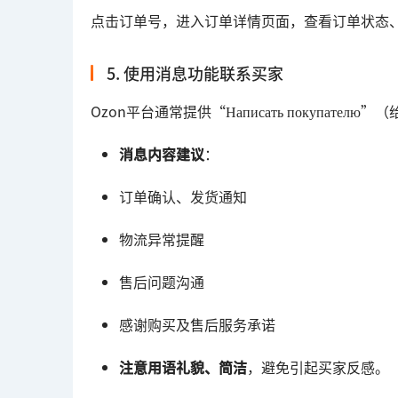
点击订单号，进入订单详情页面，查看订单状态
5. 使用消息功能联系买家
Ozon平台通常提供“Написать покупат
消息内容建议
：
订单确认、发货通知
物流异常提醒
售后问题沟通
感谢购买及售后服务承诺
注意用语礼貌、简洁
，避免引起买家反感。