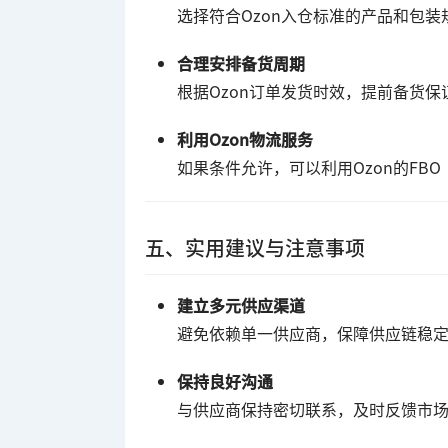
选择符合Ozon入仓标准的产品和包
合理安排备货周期
根据Ozon订单发货时效，提前备货保
利用Ozon物流服务
如果条件允许，可以利用Ozon的FB
五、实用建议与注意事项
建立多元供应渠道
避免依赖单一供应商，保障供应链稳
保持良好沟通
与供应商保持密切联系，及时反馈市