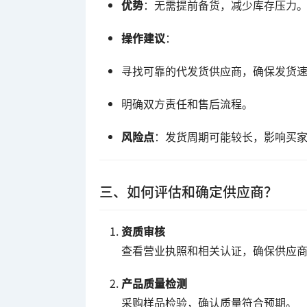
优势
：无需提前备货，减少库存压力
操作建议
：
寻找可靠的代发货供应商，确保发货
明确双方责任和售后流程。
风险点
：发货周期可能较长，影响买
三、如何评估和确定供应商？
资质审核
查看营业执照和相关认证，确保供应
产品质量检测
采购样品检验，确认质量符合预期。