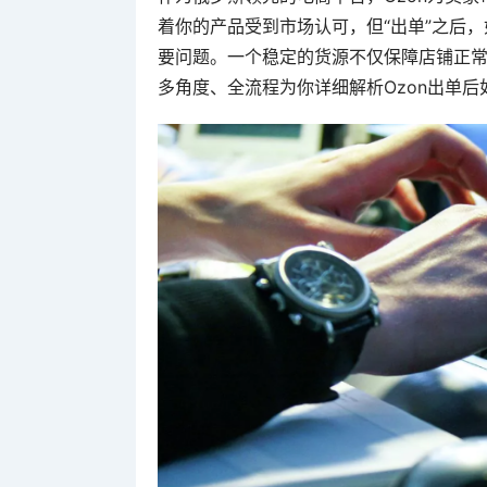
着你的产品受到市场认可，但“出单”之后
要问题。一个稳定的货源不仅保障店铺正
多角度、全流程为你详细解析Ozon出单