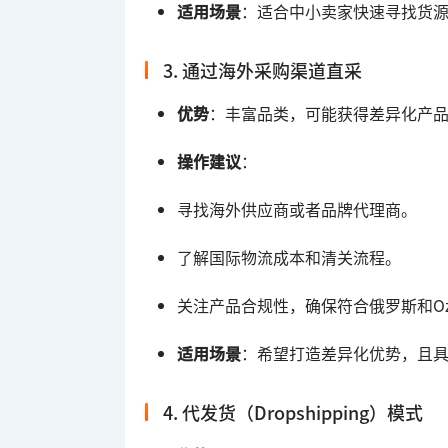
适用场景
：适合中小卖家快速寻找货
3. 通过海外采购渠道直采
优势
：丰富品类，可能获得差异化产
操作建议
：
寻找海外供应商或者品牌代理商。
了解国际物流成本和清关流程。
关注产品合规性，确保符合俄罗斯和Oz
适用场景
：希望打造差异化优势，且
4. 代发货（Dropshipping）模式