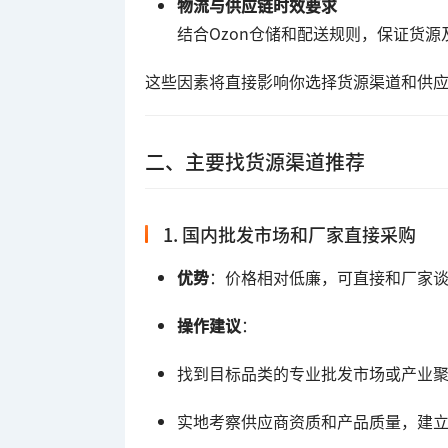
物流与供应链时效要求
结合Ozon仓储和配送规则，保证货
这些因素将直接影响你选择货源渠道和供
二、主要找货源渠道推荐
1. 国内批发市场和厂家直接采购
优势
：价格相对低廉，可直接和厂家
操作建议
：
找到目标品类的专业批发市场或产业
实地考察供应商资质和产品质量，建