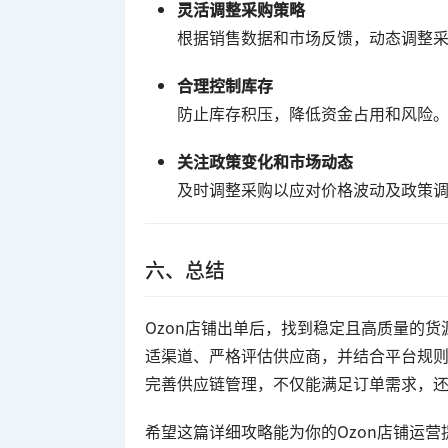
灵活调整采购策略
根据销售数据和市场反馈，动态调整
合理控制库存
防止库存积压，降低资金占用和风险
关注政策变化和市场动态
及时调整采购以应对价格波动及政策
六、总结
Ozon店铺出单后，找到稳定且高质量的
适渠道、严格评估供应商，并结合平台规
完善供应链管理，不仅能满足订单需求，
希望这篇详细攻略能为你的Ozon店铺运