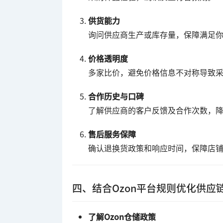
供货能力
询问供应商生产或库存量，保障满足
价格透明度
多家比价，避免价格信息不对称导致
合作历史与口碑
了解供应商的客户反馈及合作次数，
售后服务保障
确认退换货政策和响应时间，保障店
四、结合Ozon平台规则优化供应
了解Ozon仓储政策