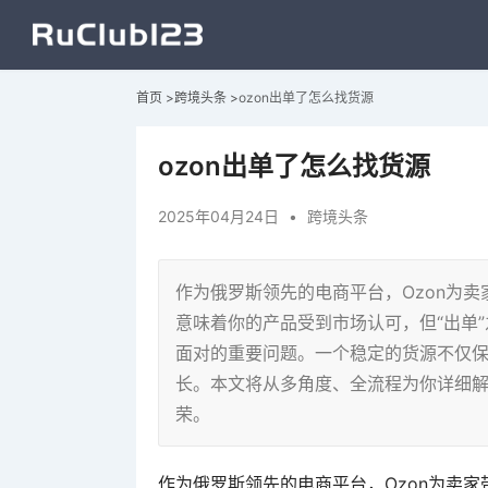
首页
>
跨境头条
>
ozon出单了怎么找货源
ozon出单了怎么找货源
2025年04月24日
•
跨境头条
作为俄罗斯领先的电商平台，Ozon为
意味着你的产品受到市场认可，但“出单
面对的重要问题。一个稳定的货源不仅
长。本文将从多角度、全流程为你详细解
荣。
作为俄罗斯领先的电商平台，Ozon为卖