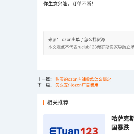
你生意兴隆，订单不断！
来源：
ozon出单了怎么找货源
本文观点不代表ruclub123俄罗斯卖家导
上一篇：
购买的ozon店铺收款怎么绑定
下一篇：
怎么支付ozon广告费用
相关推荐
哈萨克
国暴跌