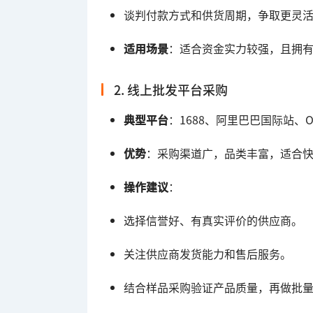
谈判付款方式和供货周期，争取更灵
适用场景
：适合资金实力较强，且拥
2. 线上批发平台采购
典型平台
：1688、阿里巴巴国际站、
优势
：采购渠道广，品类丰富，适合
操作建议
：
选择信誉好、有真实评价的供应商。
关注供应商发货能力和售后服务。
结合样品采购验证产品质量，再做批