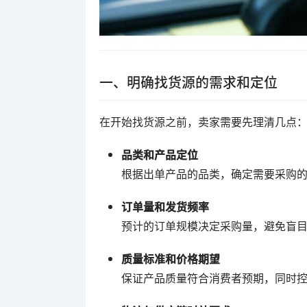
一、明确找货源的需求和定位
在开始找货源之前，卖家需要先理清几点
品类和产品定位
根据出单产品的品类，确定需要采购
订单量和发货频率
预计的订单规模决定采购量，避免盲
质量标准和价格期望
保证产品质量符合消费者预期，同时