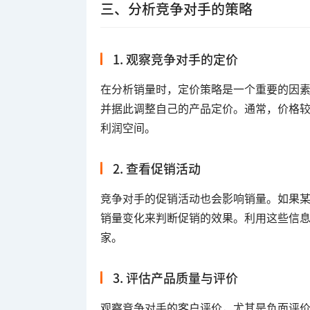
三、分析竞争对手的策略
1. 观察竞争对手的定价
在分析销量时，定价策略是一个重要的因
并据此调整自己的产品定价。通常，价格
利润空间。
2. 查看促销活动
竞争对手的促销活动也会影响销量。如果
销量变化来判断促销的效果。利用这些信
家。
3. 评估产品质量与评价
观察竞争对手的客户评价，尤其是负面评