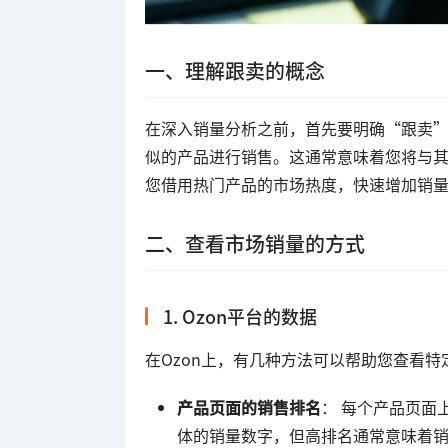
一、理解跟卖的概念
在深入销量分析之前，首先要明确“跟卖”
似的产品进行销售。这通常意味着您将与
您借用热门产品的市场热度，快速增加销
二、查看市场销量的方式
1. Ozon平台的数据
在Ozon上，有几种方法可以帮助您查看特
产品页面的销售排名
： 每个产品页面
体的销量数字，但高排名通常意味着