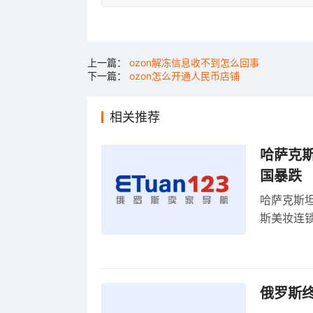
上一篇：
ozon解冻信息收不到怎么回事
下一篇：
ozon怎么开通人民币店铺
相关推荐
哈萨克
国暴跌
哈萨克斯
斯美妆连锁
维持小麦
俄罗斯