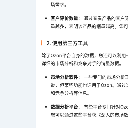
场需求。
客户评价数量
： 通过查看产品的客户
量越多，表明该产品的销量越高。您
2. 使用第三方工具
除了Ozon平台自身的数据，您还可以利
详细的市场分析和竞争对手的销量数据。
市场分析软件
： 一些专门的市场分析工具，
逊，但某些功能也适用于Ozon。通
和竞争分析等信息。
数据分析平台
： 有些平台专门针对O
您可以通过这些平台获取深入的市场