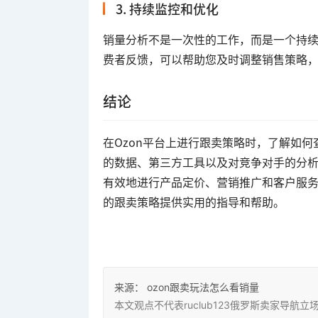
3. 持续监控和优化
销量分析不是一次性的工作，而是一个持
费者反馈，可以帮助您及时调整销售策略
结论
在Ozon平台上进行跟卖策略时，了解如何
的数据、第三方工具以及对竞争对手的分
有效地进行产品定价、营销推广和客户服务
的跟卖策略提供实用的指导和帮助。
来源：
ozon跟卖玩法怎么看销量
本文观点不代表ruclub123俄罗斯卖家导