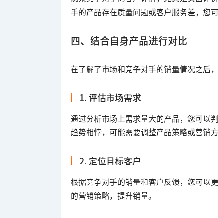
手的产品存在质量问题或客户服务差，您
四、结合自身产品进行对比
在了解了市场和竞争对手的销量情况之后
1. 评估市场需求
通过分析市场上需求量大的产品，您可以
趋势相悖，可能需要调整产品策略或营销
2. 定位目标客户
根据竞争对手的销量和客户反馈，您可以
的营销策略，提升销量。