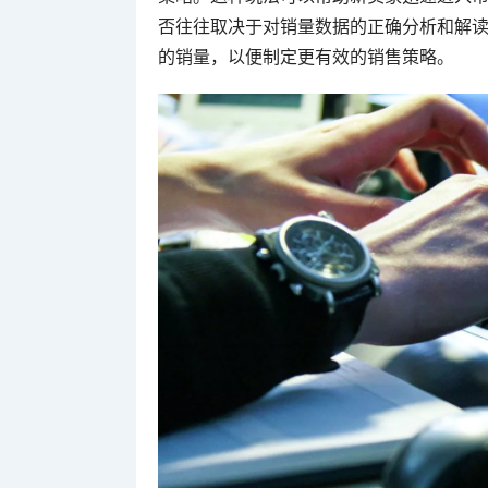
否往往取决于对销量数据的正确分析和解读
的销量，以便制定更有效的销售策略。