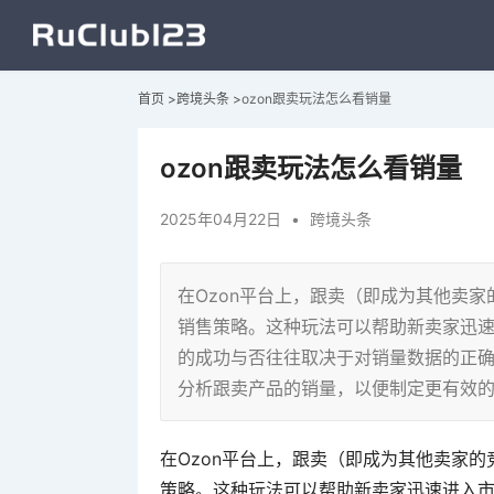
首页
>
跨境头条
>
ozon跟卖玩法怎么看销量
ozon跟卖玩法怎么看销量
2025年04月22日
•
跨境头条
在Ozon平台上，跟卖（即成为其他卖
销售策略。这种玩法可以帮助新卖家迅
的成功与否往往取决于对销量数据的正确
分析跟卖产品的销量，以便制定更有效
在Ozon平台上，跟卖（即成为其他卖家
策略。这种玩法可以帮助新卖家迅速进入