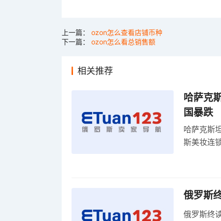
上一篇：
ozon怎么查看店铺币种
下一篇：
ozon怎么看总销售额
相关推荐
哈萨克
国暴跌
哈萨克斯
斯美妆连锁
维持小麦
俄罗斯
俄罗斯终