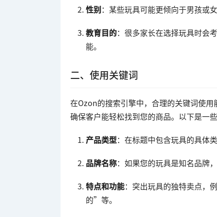
性别
：某些玩具可能更倾向于男孩或
教育目的
：很多家长在选择玩具时会
能。
二、使用关键词
在Ozon的搜索引擎中，合理的关键词使
确保客户能轻松找到您的商品。以下是一
产品类型
：在标题中包含玩具的具体
品牌名称
：如果您的玩具是知名品牌
特点和功能
：突出玩具的独特卖点，
的”等。