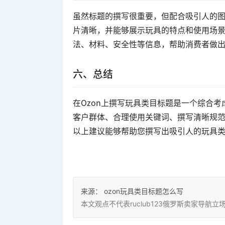
虽然标题的撰写很重要，但配合吸引人的
片清晰，并能够展示玩具的特点和使用场
法、材料、安全性等信息，帮助消费者做
六、总结
在Ozon上撰写玩具类目标题是一个综合
客户群体、合理使用关键词、撰写清晰规
以上建议能够帮助您撰写出吸引人的玩具
来源：
ozon玩具类目标题怎么写
本文观点不代表ruclub123俄罗斯卖家导