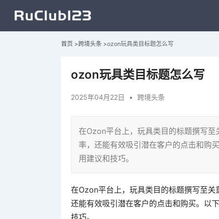
首页
>
跨境头条
>
ozon玩具类目标题怎么写
ozon玩具类目标题怎么写
2025年04月22日
•
跨境头条
在Ozon平台上，玩具类目的标题撰写
率，还能有效吸引潜在客户的点击和购买
用建议和技巧。
在Ozon平台上，玩具类目的标题撰写至
还能有效吸引潜在客户的点击和购买。以下
技巧。