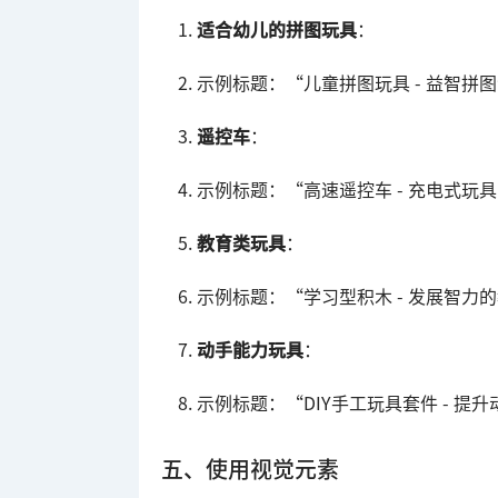
适合幼儿的拼图玩具
：
示例标题：“儿童拼图玩具 - 益智拼
遥控车
：
示例标题：“高速遥控车 - 充电式玩
教育类玩具
：
示例标题：“学习型积木 - 发展智力
动手能力玩具
：
示例标题：“DIY手工玩具套件 - 提
五、使用视觉元素