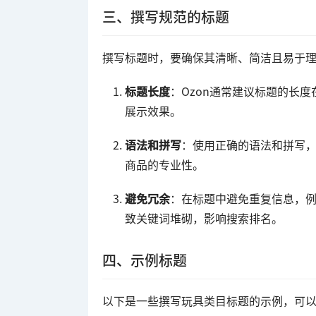
三、撰写规范的标题
撰写标题时，要确保其清晰、简洁且易于
标题长度
：Ozon通常建议标题的长度
展示效果。
语法和拼写
：使用正确的语法和拼写
商品的专业性。
避免冗余
：在标题中避免重复信息，
致关键词堆砌，影响搜索排名。
四、示例标题
以下是一些撰写玩具类目标题的示例，可