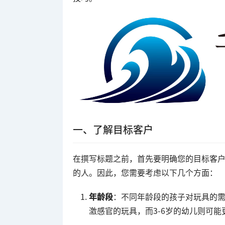
一、了解目标客户
在撰写标题之前，首先要明确您的目标客
的人。因此，您需要考虑以下几个方面：
年龄段
：不同年龄段的孩子对玩具的需
激感官的玩具，而3-6岁的幼儿则可