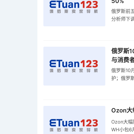
50%
俄罗斯前五
分析师下调
贸顺差同比
俄罗斯1
与消费
俄罗斯10
护；俄罗斯
全球首部A
康评估
Ozon
Ozon大
WH小包6