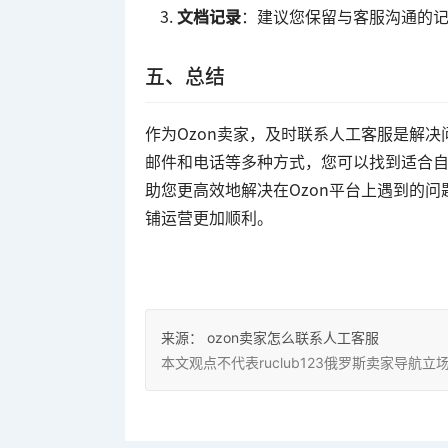
文档记录
：建议您保留与客服沟通的
五、总结
作为Ozon卖家，及时联系人工客服是解
邮件和电话等多种方式，您可以找到适合
助您更高效地解决在Ozon平台上遇到的问
铺运营更加顺利。
来源：
ozon卖家怎么联系人工客服
本文观点不代表ruclub123俄罗斯卖家导