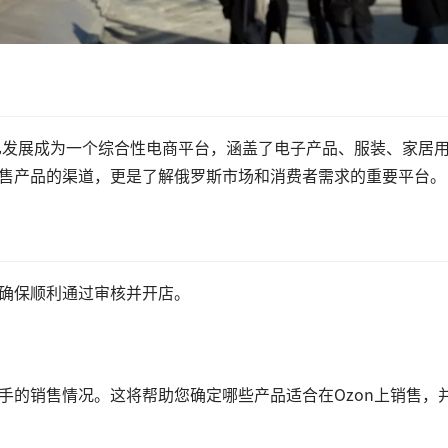
现已发展成为一个综合性电商平台，涵盖了电子产品、服装、家居
销售产品的渠道，更是了解俄罗斯市场和消费者需求的重要平台。
以确保顺利通过审核并开店。
对手的销售情况。这将帮助您确定哪些产品适合在Ozon上销售，