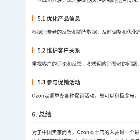
5.1 优化产品信息
根据消费者的反馈和销售数据，及时调整和优化
5.2 维护客户关系
重视客户的评论和反馈，积极回应消费者的问题
5.3 参与促销活动
Ozon定期举办各种促销活动，您可以积极参与
6. 总结
对于中国卖家而言，Ozon本土店的入驻是一个