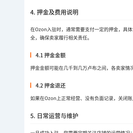
4. 押金及费用说明
在Ozon入驻时，通常需要支付一定的押金，具
全，确保卖家履行相关责任。
4.1 押金金额
押金金额可能在几千到几万卢布之间，各卖家情况
4.2 押金退还
如果在Ozon上正常经营、没有负面记录，关闭
5. 日常运营与维护
一旦成功入驻，您需要定期关注店铺的运营情况