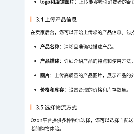
logo和店铺图片
：上传能够吸引消费者的商铺
3.4 上传产品信息
在卖家后台，您可以开始上传您的产品信息。包
产品名称
：清晰且准确地描述产品。
产品描述
：详细介绍产品的特点和使用方法
图片
：上传高质量的产品图片，展示产品的
价格和库存
：设置合理的价格和库存数量。
3.5 选择物流方式
Ozon平台提供多种物流选择，您可以选择自配
者的购物体验。