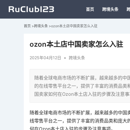
首页
跨境头条
首页
>
跨境头条
>
ozon本土店中国卖家怎么入驻
ozon本土店中国卖家怎么入驻
2025年04月12日
•
跨境头条
随着全球电商市场的不断扩展，越来越多的中国
的在线零售平台之一，提供了丰富的消费品类
国卖家如何在Ozon本土店入驻的步骤及注意事
随着全球电商市场的不断扩展，越来越多的中国卖
线零售平台之一，提供了丰富的消费品类和庞大
何在Ozon本土店入驻的步骤及注意事项。