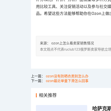
用比较工具、关注促销活动以及参与社交
品。希望这些方法能够帮助你在Ozon上
来源：
ozon上怎么看卖家销售情况
本文观点不代表ruclub123俄罗斯卖家导
上一篇：
ozon没有防晒衣类别怎么办
下一篇：
ozon最近单量下滑怎么回事
相关推荐
哈萨克