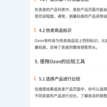
在卖家的产品列表中，某些产品页面可能
受欢迎程度。通常，销量较高的产品说明
4.2 热卖商品标识
Ozon有时会为热卖商品加上特别标识，
量较高，反映了卖家的整体销售势头。
5. 使用Ozon的比较工具
5.1 选择产品进行比较
在搜索结果或卖家产品页面中，你可以选择
不同卖家的产品进行对比，了解各自的销