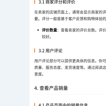
3.1 商家评分和评价
在卖家的店铺页面上，通常会显示商家的
要。评分一般是基于客户反馈和购物体验
评价数量
：查看卖家的评价总数。评
较好。
3.2 用户评论
用户评论部分可以提供更具体的信息。你
质量、服务态度、发货速度等。通过阅读
意度。
4. 查看产品销量
4.1 产品页面中的销量信息