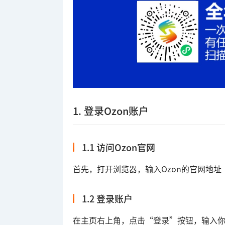
1. 登录Ozon账户
1.1 访问Ozon官网
首先，打开浏览器，输入Ozon的官网地址（htt
1.2 登录账户
在主页右上角，点击“登录”按钮，输入