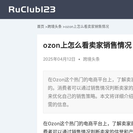
首页
>
跨境头条
>
ozon上怎么看卖家销售情况
ozon上怎么看卖家销售情况
2025年04月12日
•
跨境头条
在Ozon这个热门的电商平台上，了解
的。消费者可以通过销售情况判断卖家
来优化自己的销售策略。本文将详细介绍
需的信息。
在Ozon这个热门的电商平台上，了解卖
费者可以通过销售情况判断卖家的信誉和