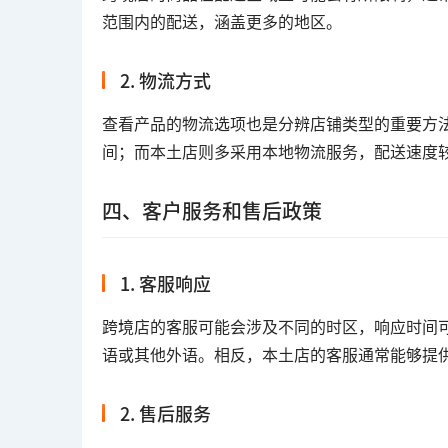
范围内的配送，涵盖更多的地区。
2. 物流方式
查看产品的物流选项也是分辨店铺类型的重要方
间；而本土店则多采用本地物流服务，配送速度
四、客户服务和售后政策
1. 客服响应
跨境店的客服可能会涉及不同的时区，响应时间
语或其他外语。相反，本土店的客服通常能够提
2. 售后服务