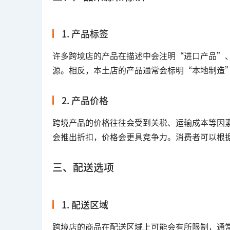
1. 产品标签
许多跨境店的产品在描述中会注明“进口产品”
源。相反，本土店的产品通常会标明“本地制造
2. 产品价格
跨境产品的价格往往会受到关税、运输成本等因
会推出折扣，价格会更具竞争力。消费者可以根
三、配送选项
1. 配送区域
跨境店的商品在配送区域上可能会有所限制，通