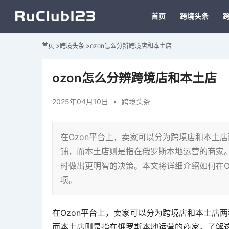
首页
跨境头条
首页
>
跨境头条
>
ozon怎么分辨跨境店和本土店
ozon怎么分辨跨境店和本土店
2025年04月10日
•
跨境头条
在Ozon平台上，卖家可以分为跨境店和本土
铺，而本土店则是指在俄罗斯本地运营的商家
时做出更明智的决策。本文将详细介绍如何在O
项。
在Ozon平台上，卖家可以分为跨境店和本土店
而本土店则是指在俄罗斯本地运营的商家。了解