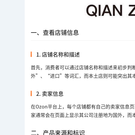
一、查看店铺信息
1. 店铺名称和描述
首先，消费者可以通过店铺名称和描述来初步判
外”、“进口”等词汇，而本土店则可能突出其
2. 卖家信息
在Ozon平台上，每个店铺都有自己的卖家信息
家通常会在页面上显示其公司注册地为国外，而
二、产品来源和标识