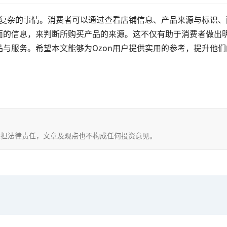
件复杂的事情。消费者可以通过查看店铺信息、产品来源与标识、
面的信息，来判断所购买产品的来源。这不仅有助于消费者做出
与服务。希望本文能够为Ozon用户提供实用的参考，提升他们
，不承担法律责任，文章及观点也不构成任何投资意见。