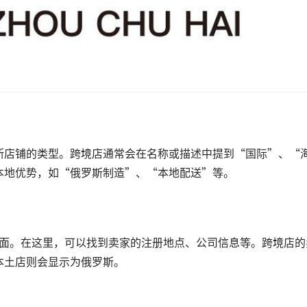
断店铺的类型。跨境店通常会在名称或描述中提到“国际”、“
本地优势，如“俄罗斯制造”、“本地配送”等。
页面。在这里，可以找到卖家的注册地点、公司信息等。跨境店的
本土店则会显示为俄罗斯。