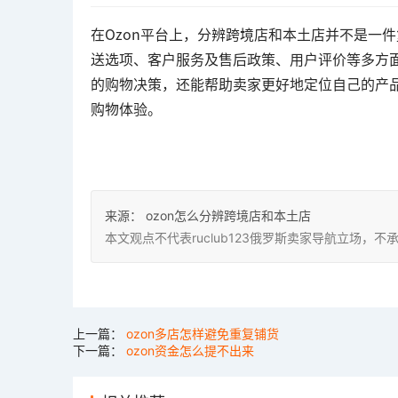
在Ozon平台上，分辨跨境店和本土店并不是一
送选项、客户服务及售后政策、用户评价等多方
的购物决策，还能帮助卖家更好地定位自己的产品
购物体验。
来源：
ozon怎么分辨跨境店和本土店
本文观点不代表ruclub123俄罗斯卖家导航立场
上一篇：
ozon多店怎样避免重复铺货
下一篇：
ozon资金怎么提不出来