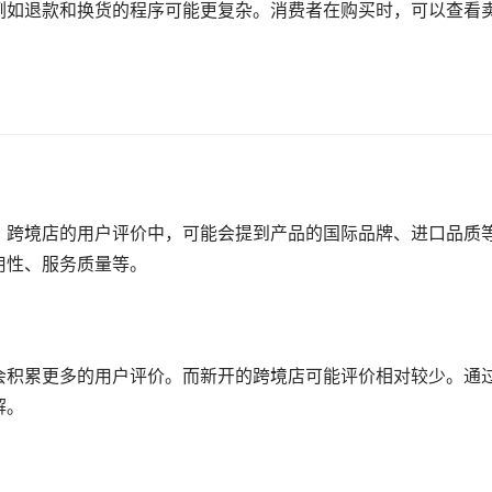
例如退款和换货的程序可能更复杂。消费者在购买时，可以查看
。跨境店的用户评价中，可能会提到产品的国际品牌、进口品质
用性、服务质量等。
会积累更多的用户评价。而新开的跨境店可能评价相对较少。通
解。