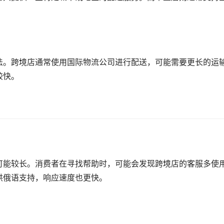
法。跨境店通常使用国际物流公司进行配送，可能需要更长的运
较快。
可能较长。消费者在寻找帮助时，可能会发现跨境店的客服多使
供俄语支持，响应速度也更快。