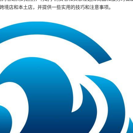
辨跨境店和本土店，并提供一些实用的技巧和注意事项。