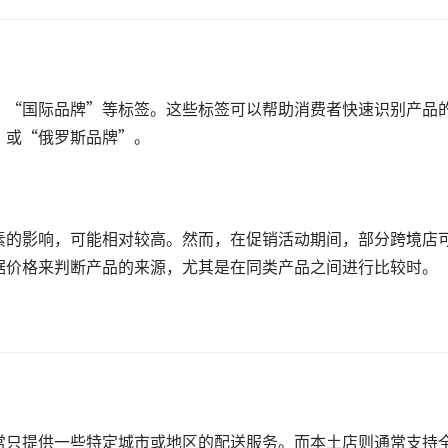
、“国际品牌”等标签。这些标签可以帮助消费者快速识别产品
”或“俄罗斯品牌”。
素的影响，可能相对较高。然而，在促销活动期间，部分跨境店
据价格来判断产品的来源，尤其是在同类产品之间进行比较时。
常只提供一些特定城市或地区的配送服务。而本土店则通常支持