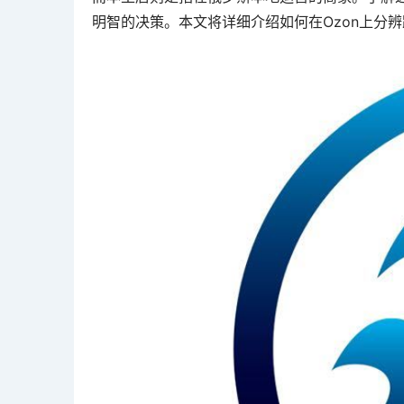
明智的决策。本文将详细介绍如何在Ozon上分