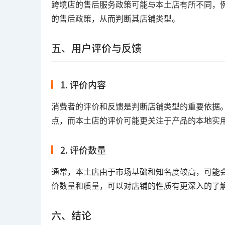
跨境店的售后服务政策可能与本土店有所不同，
的售后政策，从而判断其店铺类型。
五、用户评价与反馈
1. 评价内容
消费者的评价和反馈是判断店铺类型的重要依据
点，而本土店的评价可能更关注于产品的本地实
2. 评价数量
通常，本土店由于市场基础和知名度较高，可能
价数量和质量，可以对店铺的性质有更深入的了
六、结论