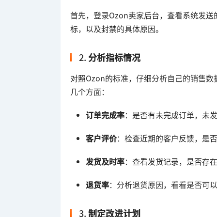
首先，登录Ozon卖家后台，查看系统发
标，以及封禁的具体原因。
2.
分析指标情况
对照Ozon的标准，仔细分析自己的销售
几个方面：
订单完成率
：是否有未完成订单，未
客户评价
：检查近期的客户反馈，是
发货及时率
：查看发货记录，是否存
退货率
：分析退货原因，看看是否可
3.
制定改进计划