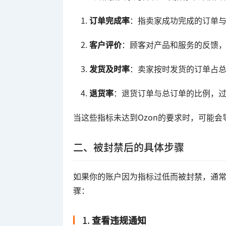
订单完成率
：指卖家成功完成的订单
客户评价
：顾客对产品和服务的反馈
发货及时率
：卖家按时发货的订单占
退货率
：退货订单与总订单的比例，
当这些指标未达到Ozon的要求时，可能
二、被封禁后的具体步骤
如果你的账户因为指标过低而被封禁，通常
骤：
1.
查看违规通知