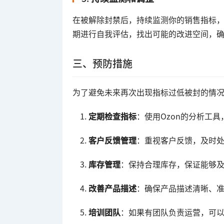
在被解除封禁后，持续监测你的销售指标
期进行自我评估，找出可能的改进空间，
三、预防措施
为了避免未来再次出现指标过低被封的情
定期检查指标
：使用Ozon的分析工
客户反馈管理
：重视客户反馈，及时
库存管理
：保持合理库存，保证能够
改善产品描述
：确保产品描述清晰、
培训团队
：如果有团队负责运营，可