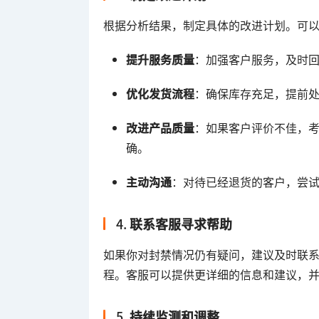
根据分析结果，制定具体的改进计划。可
提升服务质量
：加强客户服务，及时
优化发货流程
：确保库存充足，提前
改进产品质量
：如果客户评价不佳，
确。
主动沟通
：对待已经退货的客户，尝
4.
联系客服寻求帮助
如果你对封禁情况仍有疑问，建议及时联系
程。客服可以提供更详细的信息和建议，
5.
持续监测和调整