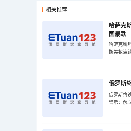
相关推荐
哈萨克
国暴跌
哈萨克斯
斯美妆连锁
维持小麦
俄罗斯
俄罗斯终
警示：俄
俄罗斯扩