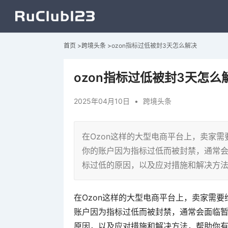
首页
>
跨境头条
>
ozon指标过低被封3天怎么解决
ozon指标过低被封3天怎么
2025年04月10日
•
跨境头条
在Ozon这样的大型电商平台上，卖家
你的账户因为指标过低而被封禁，通常
标过低的原因，以及应对措施和解决方
在Ozon这样的大型电商平台上，卖家需
账户因为指标过低而被封禁，通常会面临
原因，以及应对措施和解决方法，帮助你