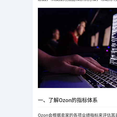
一、了解Ozon的指标体系
Ozon会根据卖家的各项业绩指标来评估其