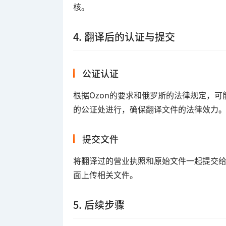
核。
4. 翻译后的认证与提交
公证认证
根据Ozon的要求和俄罗斯的法律规定，
的公证处进行，确保翻译文件的法律效力
提交文件
将翻译过的营业执照和原始文件一起提交给
面上传相关文件。
5. 后续步骤