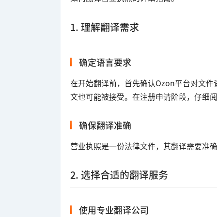
1. 理解翻译需求
确定语言要求
在开始翻译前，首先确认Ozon平台对文
文也可能被接受。在注册申请阶段，仔细阅
确保翻译准确
营业执照是一份法律文件，其翻译需要准
2. 选择合适的翻译服务
使用专业翻译公司