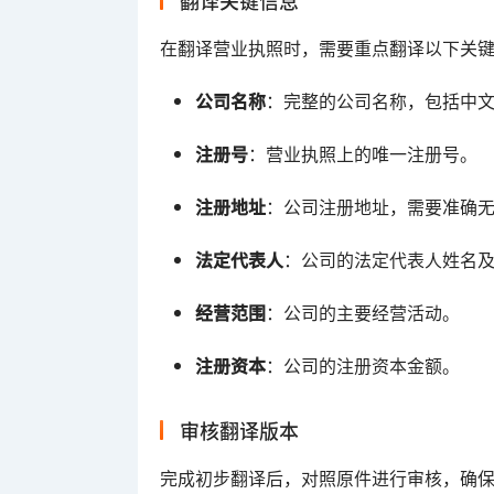
翻译关键信息
在翻译营业执照时，需要重点翻译以下关
公司名称
：完整的公司名称，包括中
注册号
：营业执照上的唯一注册号。
注册地址
：公司注册地址，需要准确
法定代表人
：公司的法定代表人姓名
经营范围
：公司的主要经营活动。
注册资本
：公司的注册资本金额。
审核翻译版本
完成初步翻译后，对照原件进行审核，确