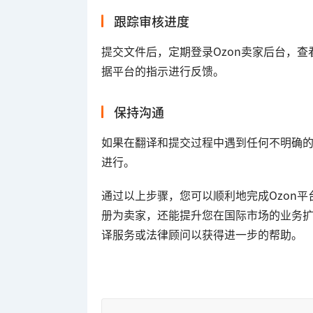
跟踪审核进度
提交文件后，定期登录Ozon卖家后台，
据平台的指示进行反馈。
保持沟通
如果在翻译和提交过程中遇到任何不明确的
进行。
通过以上步骤，您可以顺利地完成Ozon
册为卖家，还能提升您在国际市场的业务
译服务或法律顾问以获得进一步的帮助。