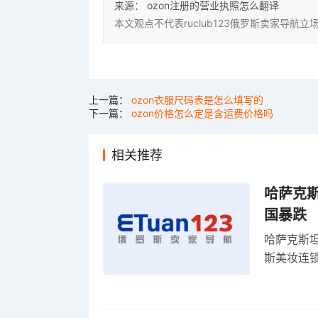
来源：
ozon注册的营业执照怎么翻译
本文观点不代表ruclub123俄罗斯卖家导
上一篇：
ozon衣服尺码表是怎么填写的
下一篇：
ozon价格怎么定是含运费价格吗
相关推荐
哈萨克
国暴跌
哈萨克斯
斯美妆连锁
维持小麦