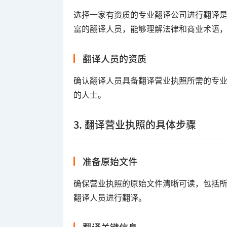
选择一家有资质的专业翻译公司进行翻译
富的翻译人员，能够理解法律和商业术语
翻译人员的资质
确认翻译人员具备翻译营业执照所需的专
的人士。
3. 翻译营业执照的具体步骤
准备原始文件
确保营业执照的原始文件清晰可读，包括所
翻译人员进行翻译。