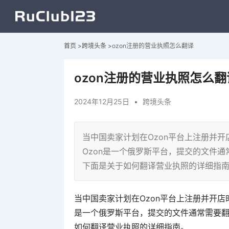
首页
>
跨境头条
>
ozon注册的营业执照怎么翻译
ozon注册的营业执照怎么翻
2024年12月25日
•
跨境头条
当中国卖家计划在Ozon平台上注册并
Ozon是一个俄罗斯平台，提交的文件
下面是关于如何翻译营业执照的详细指
当中国卖家计划在Ozon平台上注册并开店
是一个俄罗斯平台，提交的文件通常需要
如何翻译营业执照的详细指南。