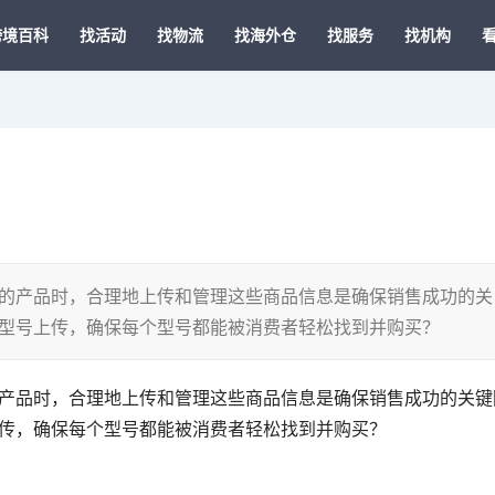
跨境百科
找活动
找物流
找海外仓
找服务
找机构
号的产品时，合理地上传和管理这些商品信息是确保销售成功的关
个型号上传，确保每个型号都能被消费者轻松找到并购买？
的产品时，合理地上传和管理这些商品信息是确保销售成功的关键
上传，确保每个型号都能被消费者轻松找到并购买？