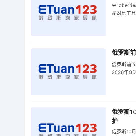
Wildber
品对比工具
俄罗斯前
俄罗斯前五
2026年G
俄罗斯1
护
俄罗斯10