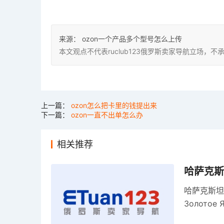
来源：
ozon一个产品多个型号怎么上传
本文观点不代表ruclub123俄罗斯卖家导航立场
上一篇：
ozon怎么把卡里的钱提出来
下一篇：
ozon一直不出单怎么办
相关推荐
哈萨克斯
哈萨克斯坦
Золото
关税，浮动