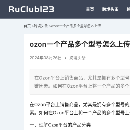
首页
跨境头条
首页
>
跨境头条
>
ozon一个产品多个型号怎么上传
ozon一个产品多个型号怎么上传
2024年08月26日
•
跨境头条
在Ozon平台上销售商品，尤其是拥有多个型
键因素。如何在Ozon平台上将一个产品的多
在Ozon平台上销售商品，尤其是拥有多个型号
素。如何在Ozon平台上将一个产品的多个型号
一、理解Ozon平台的产品分类