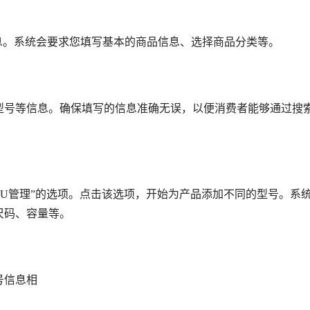
息。系统会要求您填写基本的商品信息、选择商品分类等。
型号等信息。确保填写的信息准确无误，以便消费者能够通过搜
SKU管理”的选项。点击该选项，开始为产品添加不同的型号。系
尺码、容量等。
号信息相