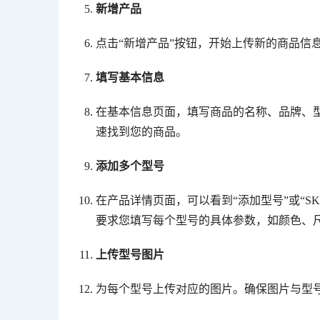
新增产品
点击“新增产品”按钮，开始上传新的商品信
填写基本信息
在基本信息页面，填写商品的名称、品牌、
速找到您的商品。
添加多个型号
在产品详情页面，可以看到“添加型号”或“
要求您填写每个型号的具体参数，如颜色、
上传型号图片
为每个型号上传对应的图片。确保图片与型