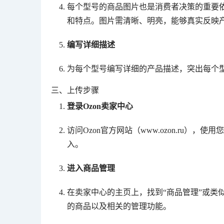
每个型号的商品图片也是消费者决策的重要
和特点。图片需清晰、明亮，能够真实反映
编写详细描述
为每个型号编写详细的产品描述，突出每个
三、上传步骤
登录Ozon卖家中心
访问Ozon官方网站（www.ozon.ru）
入。
进入商品管理
在卖家中心的主页上，找到“商品管理”或类
的商品以及相关的管理功能。