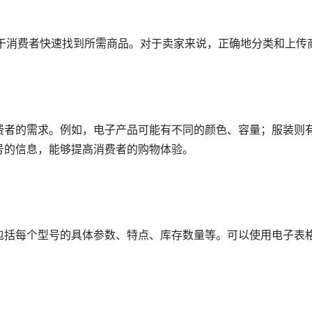
便于消费者快速找到所需商品。对于卖家来说，正确地分类和上传
费者的需求。例如，电子产品可能有不同的颜色、容量；服装则
号的信息，能够提高消费者的购物体验。
包括每个型号的具体参数、特点、库存数量等。可以使用电子表