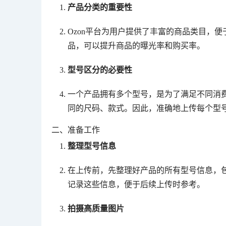
产品分类的重要性
Ozon平台为用户提供了丰富的商品类目，
品，可以提升商品的曝光率和购买率。
型号区分的必要性
一个产品拥有多个型号，是为了满足不同消
同的尺码、款式。因此，准确地上传每个型
二、准备工作
整理型号信息
在上传前，先整理好产品的所有型号信息，
记录这些信息，便于后续上传时参考。
拍摄高质量图片