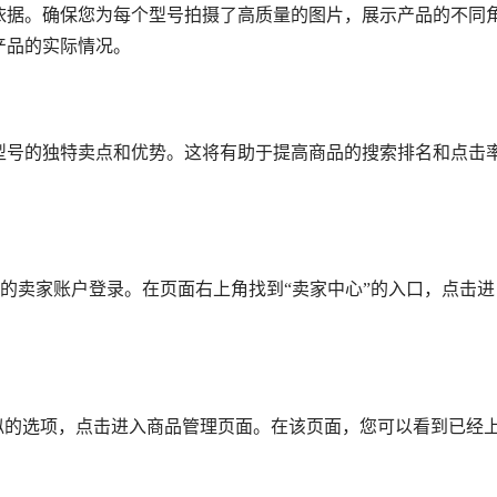
依据。确保您为每个型号拍摄了高质量的图片，展示产品的不同
产品的实际情况。
型号的独特卖点和优势。这将有助于提高商品的搜索排名和点击
，使用您的卖家账户登录。在页面右上角找到“卖家中心”的入口，点击进
似的选项，点击进入商品管理页面。在该页面，您可以看到已经