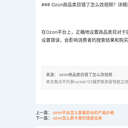
### Ozon商品类目错了怎么改视频？详
在Ozon平台上，正确地设置商品类目对
设置错误，会影响消费者的搜索结果和购买
来源：
ozon商品类目错了怎么改视频
本文观点不代表ruclub123俄罗斯卖家导
上一篇：
ozon平台怎么查看前台的产品价格
下一篇：
ozon怎么把卡里的钱提出来