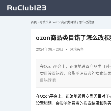
首页
>
跨境头条
>
ozon商品类目错了怎么改视频
ozon商品类目错了怎么改视
2024年08月26日
•
跨境头条
在Ozon平台上，正确地设置商品类目
类目设置错误，会影响消费者的搜索结果
目错误呢
在Ozon平台上，正确地设置商品类目对
设置错误，会影响消费者的搜索结果和购买